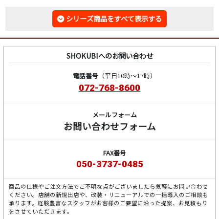
シリーズ商品をすべて表示する
SHOKUBIへのお問い合わせ
電話番号
（平日10時～17時）
072-768-8600
メールフォーム
お問い合わせフォーム
FAX番号
050-3737-0485
商品の仕様やご注文方法でご不明な点がございましたら気軽にお問い合わせ
ください。店舗の新規出店や、改装・リニューアルでの一括導入のご相談も
承ります。経験豊富なスタッフがお客様のご要望に沿った提案、お見積もり
をさせていただきます。