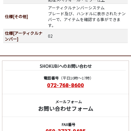
アーティクルナンバーシステム
ブレード及び、ハンドルに表示されたナン
仕様[その他]
バーで、アイテムを確認する事ができま
す。
仕様[アーティクルナ
02
ンバー]
SHOKUBIへのお問い合わせ
電話番号
（平日10時～17時）
072-768-8600
メールフォーム
お問い合わせフォーム
FAX番号