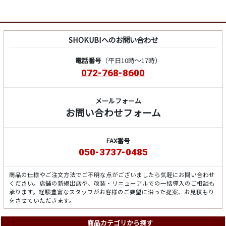
SHOKUBIへのお問い合わせ
電話番号
（平日10時～17時）
072-768-8600
メールフォーム
お問い合わせフォーム
FAX番号
050-3737-0485
商品の仕様やご注文方法でご不明な点がございましたら気軽にお問い合わせ
ください。店舗の新規出店や、改装・リニューアルでの一括導入のご相談も
承ります。経験豊富なスタッフがお客様のご要望に沿った提案、お見積もり
をさせていただきます。
商品カテゴリから探す