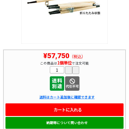
¥57,750
（税込）
1個単位
この商品は
で注文可能
送料はカート追加後に確認できます
カートに入れる
納期等について問い合わせ