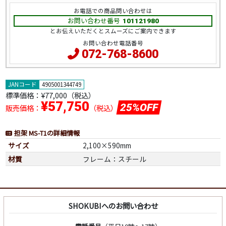
お電話での商品問い合わせは
お問い合わせ番号
101121980
とお伝えいただくとスムーズにご案内できます
お問い合わせ電話番号
072-768-8600
JANコード
4905001344749
標準価格：
¥77,000（税込）
¥57,750
25%OFF
販売価格：
（税込）
担架 MS-T1の詳細情報
サイズ
2,100×590mm
材質
フレーム：スチール
SHOKUBIへのお問い合わせ