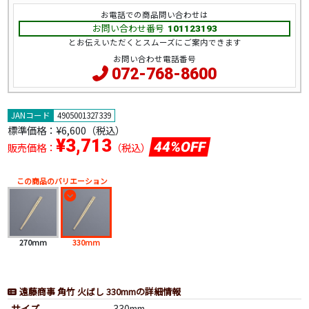
お電話での商品問い合わせは
お問い合わせ番号
101123193
とお伝えいただくとスムーズにご案内できます
お問い合わせ電話番号
072-768-8600
JANコード
4905001327339
標準価格：
¥6,600（税込）
¥3,713
44%OFF
販売価格：
（税込）
この商品のバリエーション
270mm
330mm
遠藤商事 角竹 火ばし 330mmの詳細情報
サイズ
330mm