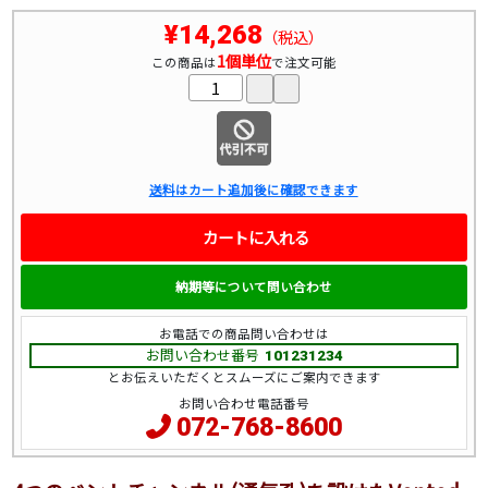
¥14,268
（税込）
1個単位
この商品は
で注文可能
送料はカート追加後に確認できます
カートに入れる
納期等について問い合わせ
お電話での商品問い合わせは
お問い合わせ番号
101231234
とお伝えいただくとスムーズにご案内できます
お問い合わせ電話番号
072-768-8600