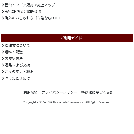
屋台・ワゴン販売で売上アップ
HACCP色分け調理道具
海外のおしゃれなゴミ箱ならBRUTE
ご利用ガイド
ご注文について
送料・配送
お支払方法
返品および交換
注文の変更・取消
困ったときには
利用規約
プライバシーポリシー
特商法に基づく表記
Copyright 2007-2026
Nihon Tele System Inc.
All Right Reserved.