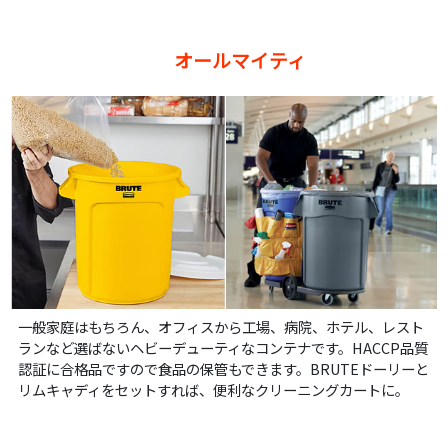
オールマイティ
一般家庭はもちろん、オフィスから工場、病院、ホテル、レスト
ランなど選ばないヘビーデューティなコンテナです。HACCP品質
認証に合格品ですので食品の保管もできます。BRUTEドーリーと
リムキャディをセットすれば、便利なクリーニングカートに。