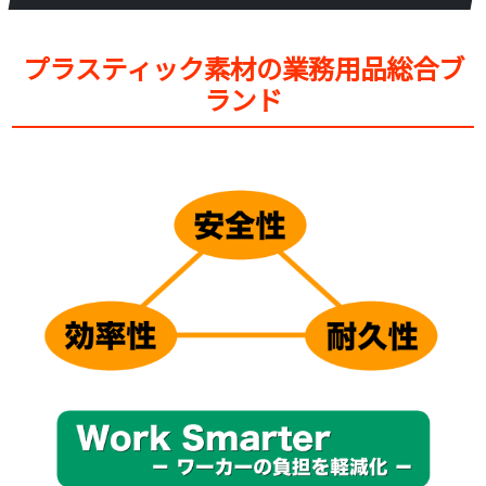
プラスティック素材の業務用品総合ブ
ランド