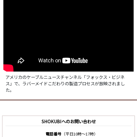
アメリカのケーブルニュースチャンネル「フォックス・ビジネ
ス」で、ラバーメイドこだわりの製造プロセスが放映されまし
た。
SHOKUBIへのお問い合わせ
電話番号
（平日10時～17時）