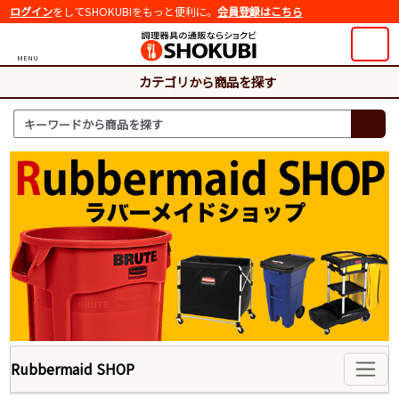
ログイン
をしてSHOKUBIをもっと便利に。
会員登録はこちら
MENU
カテゴリから商品を探す
Rubbermaid SHOP