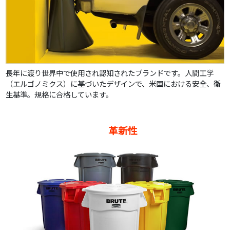
長年に渡り世界中で使用され認知されたブランドです。人間工学
（エルゴノミクス）に基づいたデザインで、米国における安全、衛
生基準。規格に合格しています。
革新性