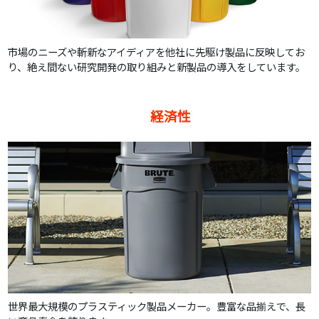
市場のニーズや斬新なアイディアを他社に先駆け製品に反映してお
り、絶え間ない研究開発の取り組みと新製品の導入をしています。
経済性
世界最大規模のプラスティック製品メーカー。豊富な品揃えで、長