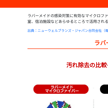
ラバーメイドの感染対策に有効なマイクロファ
室、宿泊施設などあらゆるところで活用され
出典：ニューウェルブランズ・ジャパン合同会社（毎
ラバ
汚れ除去の比較