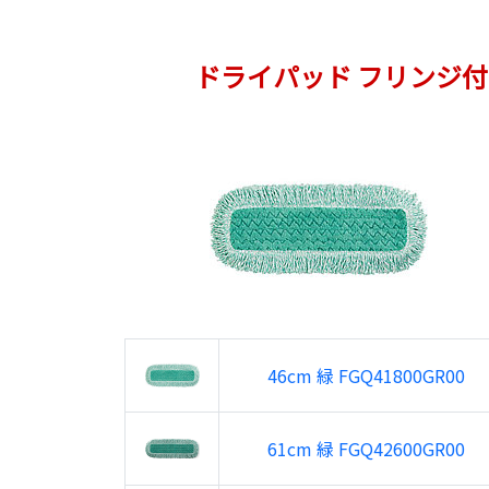
ドライパッド フリンジ付
46cm 緑 FGQ41800GR00
61cm 緑 FGQ42600GR00