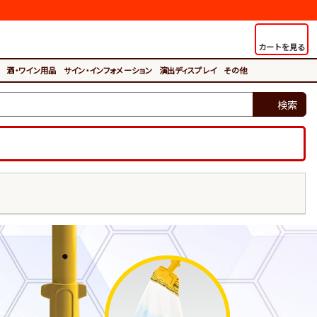
カートを見る
酒・ワイン用品
サイン・インフォメーション
演出ディスプレイ
その他
検索