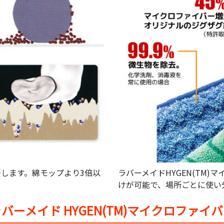
します。綿モップより3倍以
ラバーメイドHYGEN(TM
けが可能で、場所ごとに使い
バーメイド HYGEN(TM)マイクロファイ