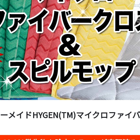
ーメイドHYGEN(TM)マイクロファイ