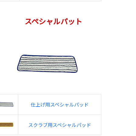
スペシャルパット
仕上げ用スペシャルパッド
スクラブ用スペシャルパッド