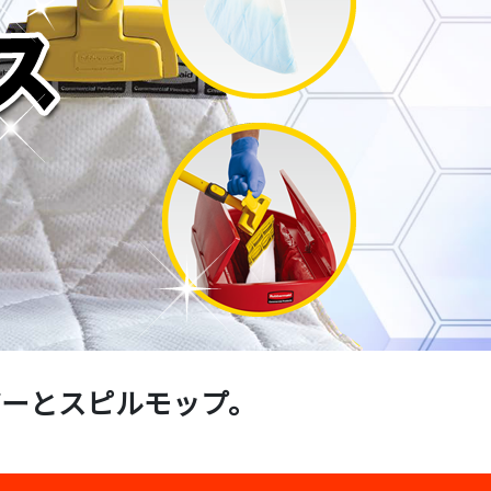
バーとスピルモップ。