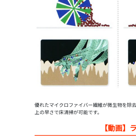
優れたマイクロファイバー繊維が微生物を除去
上の早さで床清掃が可能です。
【動画】ラ