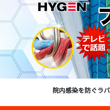
院内感染を防ぐラバ