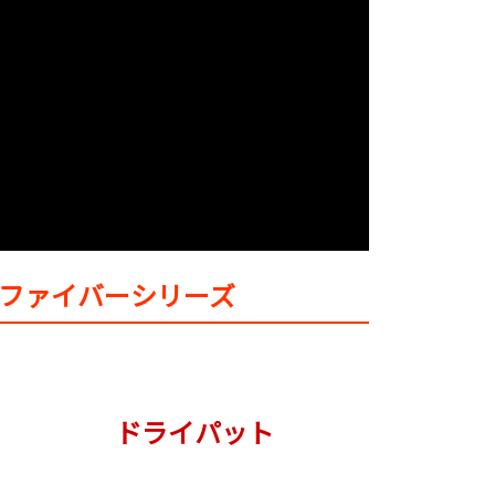
ロファイバーシリーズ
ドライパット