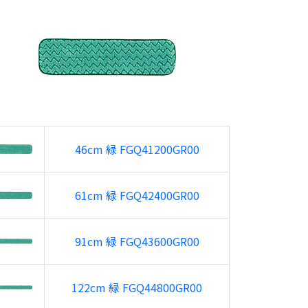
46cm 緑 FGQ41200GR00
61cm 緑 FGQ42400GR00
91cm 緑 FGQ43600GR00
122cm 緑 FGQ44800GR00