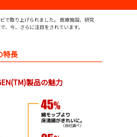
ビで取り上げられました。 医療施設、研究
で、今、さらに注目をされています。
の特長
GEN(TM)製品の魅力