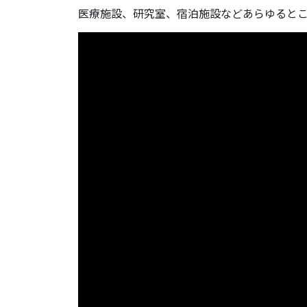
医療施設、研究室、宿泊施設などあらゆるところ