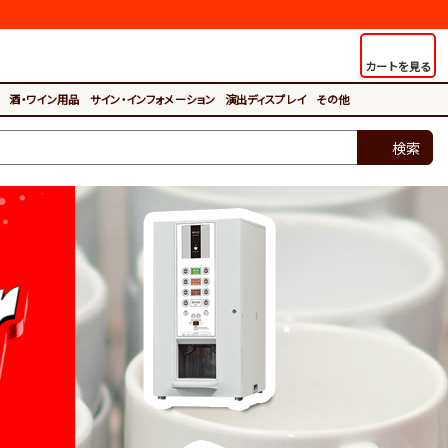
カートを見る
酒・ワイン用品
サイン・インフォメーション
演出ディスプレイ
その他
検索