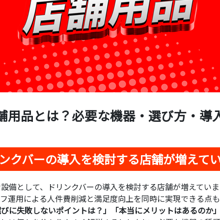
舗用品とは？必要な機器・選び方・導
ンクバーの導入を検討する店舗が増えて
設備として、ドリンクバーの導入を検討する店舗が増えていま
ルフ運用による人件費削減と満足度向上を同時に実現できる点も
選びに失敗しないポイントは？」「本当にメリットはあるのか