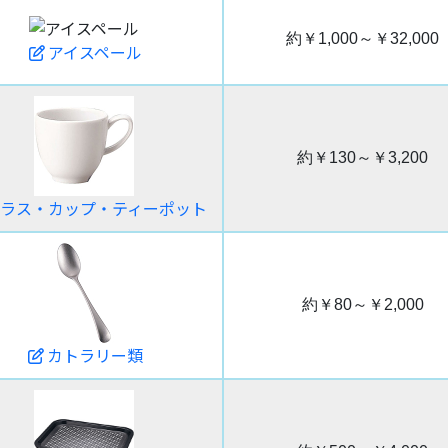
約￥1,000～￥32,000
アイスペール
約￥130～￥3,200
ラス・カップ・ティーポット
約￥80～￥2,000
カトラリー類