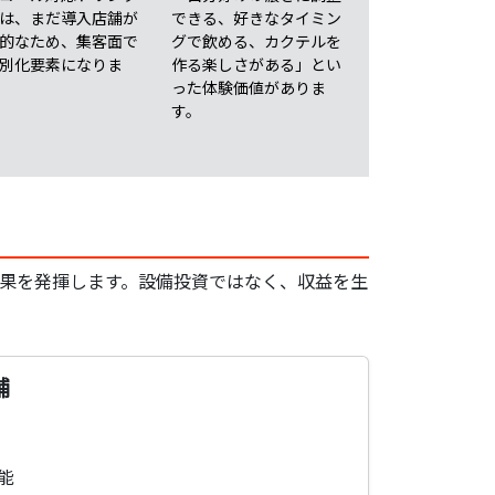
は、まだ導入店舗が
できる、好きなタイミン
的なため、集客面で
グで飲める、カクテルを
別化要素になりま
作る楽しさがある」とい
った体験価値がありま
す。
果を発揮します。設備投資ではなく、収益を生
舗
能