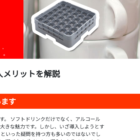
入メリットを解説
います
す。 ソフトドリンクだけでなく、アルコール
大きな魅力です。しかし、いざ導入しようとす
」
といった疑問を持つ方も多いのではないでし