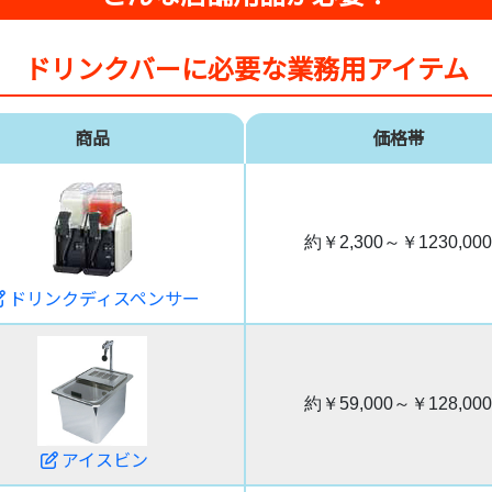
ドリンクバーに必要な業務用アイテム
商品
価格帯
約￥2,300～￥1230,000
ドリンクディスペンサー
約￥59,000～￥128,000
アイスビン