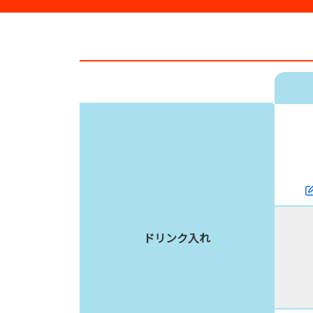
ドリンク入れ