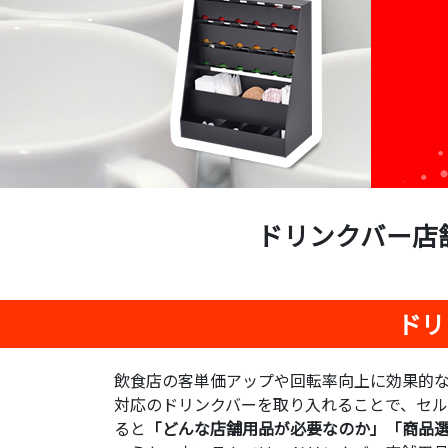
ドリンクバー店
ドリ
飲食店の客単価アップや回転率向上に効果的な
対応のドリンクバーを取り入れることで、セ
ると
「どんな店舗用品が必要なのか」「商品