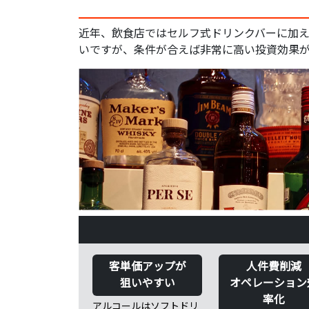
近年、飲食店ではセルフ式ドリンクバーに加え
いですが、条件が合えば非常に高い投資効果
客単価アップが
人件費削減
狙いやすい
オペレーション
率化
アルコールはソフトドリ