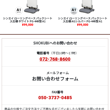
シンエイ ローリングベース パックシート
シンエイ ローリングベース パックシート
入仕様 ホワイト PG-44R型 A1
入仕様 AGシルバー PG-44R型 A1
¥99,000
¥99,000
SHOKUBIへのお問い合わせ
電話番号
（平日10時～17時）
072-768-8600
メールフォーム
お問い合わせフォーム
FAX番号
050-3737-0485
商品の仕様やご注文方法でご不明な点がございましたら気軽にお問い合わせ