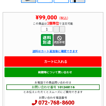
¥99,000
（税込）
1個単位
この商品は
で注文可能
送料はカート追加後に確認できます
カートに入れる
納期等について問い合わせ
お電話での商品問い合わせは
お問い合わせ番号
101248116
とお伝えいただくとスムーズにご案内できます
お問い合わせ電話番号
072-768-8600