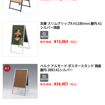
友屋 スリムグリップA H1180mm 屋内 A1
シルバー両面
¥13,063
販売価格：
（税込）
ベルク アルモード ポスタースタンド 両面
屋内 2883 A1シルバー
¥24,957
販売価格：
（税込）