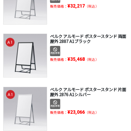
¥32,217
販売価格：
（税込）
ベルク アルモード ポスタースタンド 両面
屋外 2887 A1ブラック
¥35,468
販売価格：
（税込）
ベルク アルモード ポスタースタンド 片面
屋外 2876 A1シルバー
¥23,066
販売価格：
（税込）