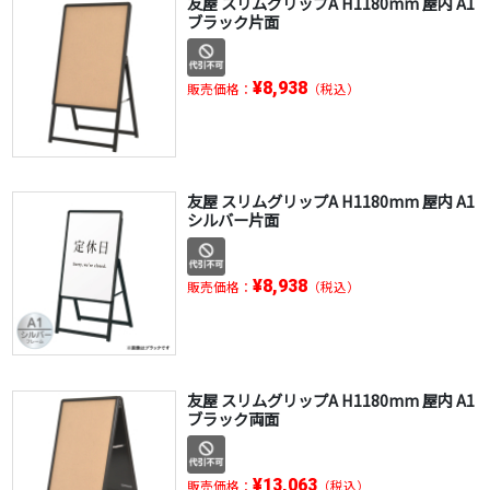
友屋 スリムグリップA H1180mm 屋内 A1
ブラック片面
¥8,938
販売価格：
（税込）
友屋 スリムグリップA H1180mm 屋内 A1
シルバー片面
¥8,938
販売価格：
（税込）
友屋 スリムグリップA H1180mm 屋内 A1
ブラック両面
¥13,063
販売価格：
（税込）