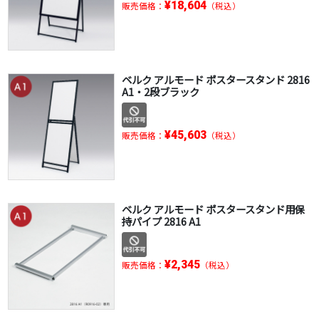
¥18,604
販売価格：
（税込）
ベルク アルモード ポスタースタンド 2816
A1・2段ブラック
¥45,603
販売価格：
（税込）
ベルク アルモード ポスタースタンド用保
持パイプ 2816 A1
¥2,345
販売価格：
（税込）