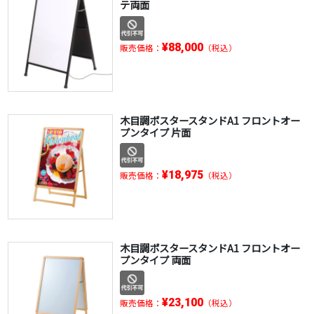
テ両面
¥88,000
販売価格：
（税込）
木目調ポスタースタンドA1 フロントオー
プンタイプ 片面
¥18,975
販売価格：
（税込）
木目調ポスタースタンドA1 フロントオー
プンタイプ 両面
¥23,100
販売価格：
（税込）