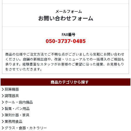
メールフォーム
お問い合わせフォーム
FAX番号
050-3737-0485
商品の仕様やご注文方法でご不明な点がございましたら気軽にお問い合わせ
ください。店舗の新規出店や、改装・リニューアルでの一括導入のご相談も
承ります。経験豊富なスタッフがお客様のご要望に沿った提案、お見積もり
をさせていただきます。
商品カテゴリから探す
厨房機器
調理器具
ホール・店内備品
製菓・パン用品
陳列什器・家具
業務用食品
グラス・食器・カトラリー