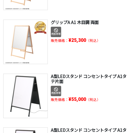
グリップA A1 木目調 両面
¥25,300
販売価格：
（税込）
A型LEDスタンド コンセントタイプ A1タ
テ片面
¥55,000
販売価格：
（税込）
A型LEDスタンド コンセントタイプ A1タ