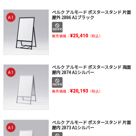
ベルク アルモード ポスタースタンド 片面
屋外 2886 A1ブラック
¥25,410
販売価格：
（税込）
ベルク アルモード ポスタースタンド 両面
屋内 2874 A1シルバー
¥20,193
販売価格：
（税込）
ベルク アルモード ポスタースタンド 片面
屋内 2873 A1シルバー