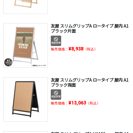
友屋 スリムグリップA ロータイプ 屋内 A1
ブラック片面
¥8,938
販売価格：
（税込）
友屋 スリムグリップA ロータイプ 屋内 A1
ブラック両面
¥13,063
販売価格：
（税込）