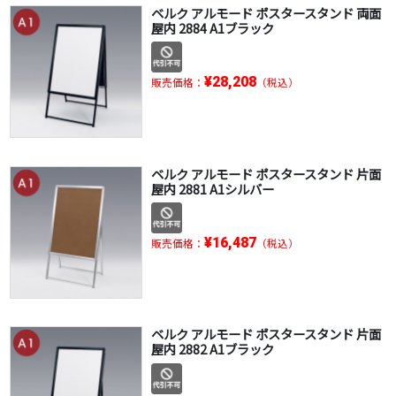
ベルク アルモード ポスタースタンド 両面
屋内 2884 A1ブラック
¥28,208
販売価格：
（税込）
ベルク アルモード ポスタースタンド 片面
屋内 2881 A1シルバー
¥16,487
販売価格：
（税込）
ベルク アルモード ポスタースタンド 片面
屋内 2882 A1ブラック