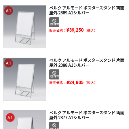
ベルク アルモード ポスタースタンド 両面
屋外 2889 A1シルバー
¥39,250
販売価格：
（税込）
ベルク アルモード ポスタースタンド 片面
屋外 2888 A1シルバー
¥24,805
販売価格：
（税込）
ベルク アルモード ポスタースタンド 両面
屋外 2877 A1シルバー