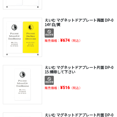
えいむ マグネットドアプレート両面 DP-0
14Y 白/黄
¥674
販売価格：
（税込）
えいむ マグネットドアプレート片面 DP-0
15 掃除して下さい
¥516
販売価格：
（税込）
えいむ マグネットドアプレート片面 DP-0