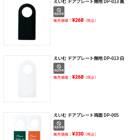
えいむ ドアプレート無地 DP-013 黒
¥268
販売価格：
（税込）
えいむ ドアプレート無地 DP-013 白
¥268
販売価格：
（税込）
えいむ ドアプレート両面 DP-005
¥330
販売価格：
（税込）