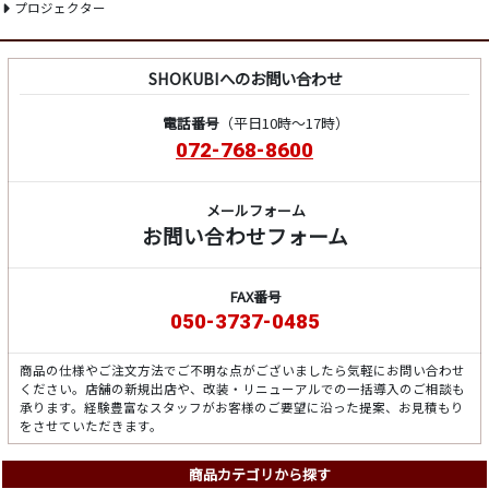
プロジェクター
SHOKUBIへのお問い合わせ
電話番号
（平日10時～17時）
072-768-8600
メールフォーム
お問い合わせフォーム
FAX番号
050-3737-0485
商品の仕様やご注文方法でご不明な点がございましたら気軽にお問い合わせ
ください。店舗の新規出店や、改装・リニューアルでの一括導入のご相談も
承ります。経験豊富なスタッフがお客様のご要望に沿った提案、お見積もり
をさせていただきます。
商品カテゴリから探す