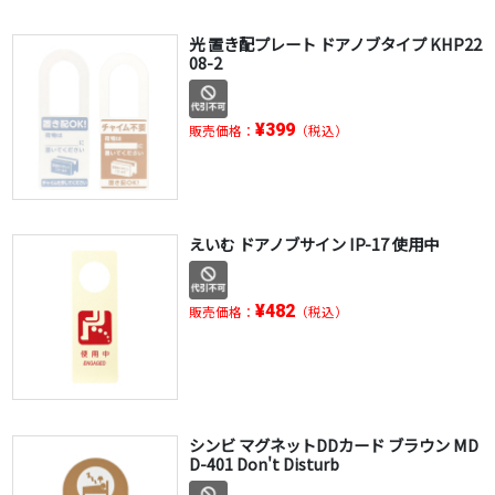
光 置き配プレート ドアノブタイプ KHP22
08-2
¥399
販売価格：
（税込）
えいむ ドアノブサイン IP-17 使用中
¥482
販売価格：
（税込）
シンビ マグネットDDカード ブラウン MD
D-401 Don't Disturb