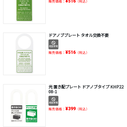
¥516
販売価格：
（税込）
ドアノブプレート タオル交換不要
¥516
販売価格：
（税込）
光 置き配プレート ドアノブタイプ KHP22
08-1
¥399
販売価格：
（税込）