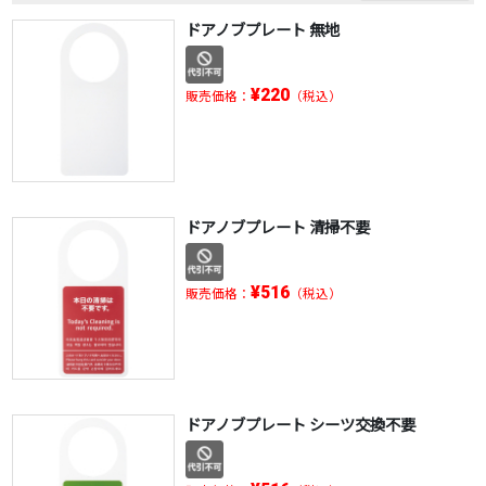
ドアノブプレート 無地
¥220
販売価格：
（税込）
ドアノブプレート 清掃不要
¥516
販売価格：
（税込）
ドアノブプレート シーツ交換不要