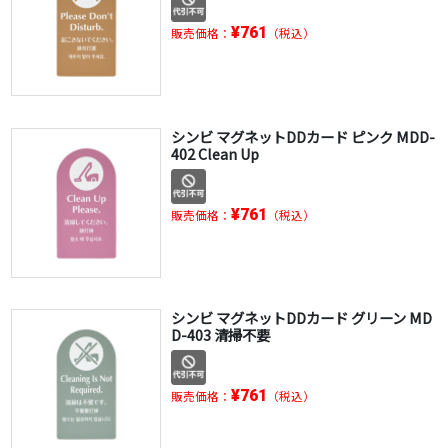
¥761
販売価格：
（税込）
シンビ マグネットDDカード ピンク MDD-
402 Clean Up
¥761
販売価格：
（税込）
シンビ マグネットDDカード グリーン MD
D-403 清掃不要
¥761
販売価格：
（税込）