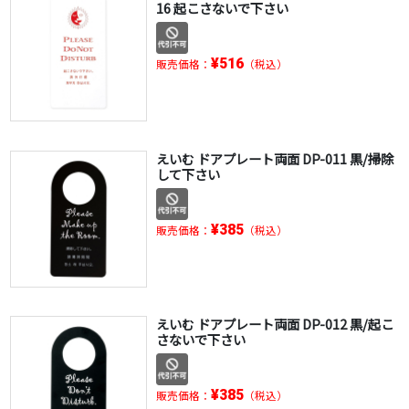
16 起こさないで下さい
¥516
販売価格：
（税込）
えいむ ドアプレート両面 DP-011 黒/掃除
して下さい
¥385
販売価格：
（税込）
えいむ ドアプレート両面 DP-012 黒/起こ
さないで下さい
¥385
販売価格：
（税込）