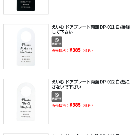
えいむ ドアプレート両面 DP-011 白/掃除
して下さい
¥385
販売価格：
（税込）
えいむ ドアプレート両面 DP-012 白/起こ
さないで下さい
¥385
販売価格：
（税込）