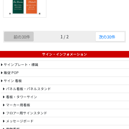
1 / 2
前の30件
次の30件
サイン・インフォメーション
サインプレート・標識
販促 POP
サイン 看板
パネル看板・パネルスタンド
看板・タワーサイン
マーカー用看板
フロアー用サインスタンド
メッセージボード