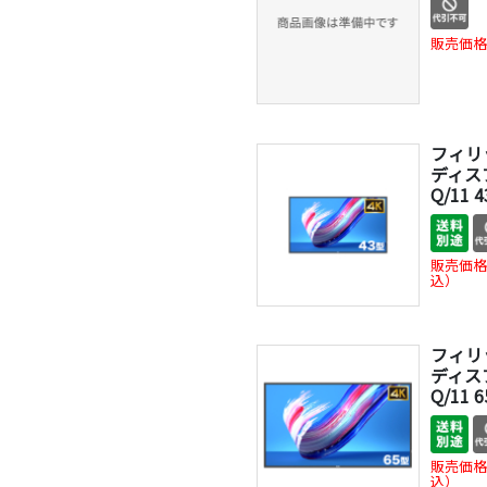
販売価格
フィリ
ディスプ
Q/11 
販売価格
込）
フィリ
ディスプ
Q/11 
販売価格
込）