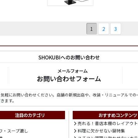
1
2
3
SHOKUBIへのお問い合わせ
メールフォーム
お問い合わせフォーム
ら気軽にお問い合わせください。店舗の新規出店や、改装・リニューアルでの
だきます。
注目のカテゴリ
おすすめコンテンツ
売れる！書店本棚のレイアウ
ワ・スープ漉し
料理に欠かせない鍋特集
機
スチコン調理に欠かせないホ