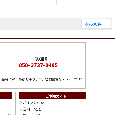
次の30件
FAX番号
050-3737-0485
一括導入のご相談も承ります。経験豊富なスタッフがお
ご利用ガイド
ト
ご注文について
送料・配送
テルパン
お支払方法