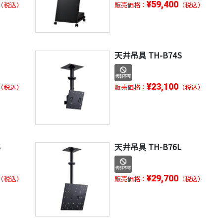
¥59,400
（税込）
販売価格：
（税込）
L
天井吊具 TH-B74S
¥23,100
（税込）
販売価格：
（税込）
S
天井吊具 TH-B76L
¥29,700
（税込）
販売価格：
（税込）