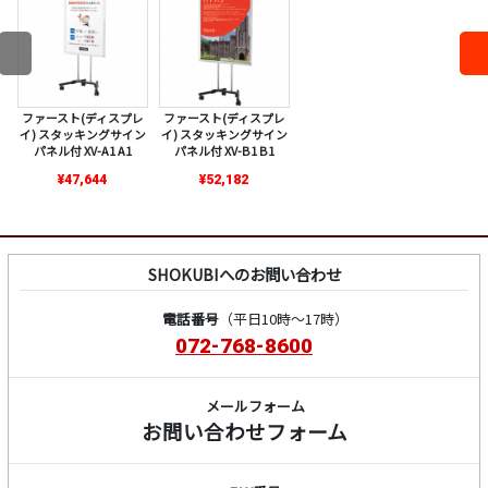
ファースト(ディスプレ
ファースト(ディスプレ
イ) スタッキングサイン
イ) スタッキングサイン
パネル付 XV-A1 A1
パネル付 XV-B1 B1
¥47,644
¥52,182
SHOKUBIへのお問い合わせ
電話番号
（平日10時～17時）
072-768-8600
メールフォーム
お問い合わせフォーム