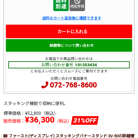
送料はカート追加後に確認できます
カートに入れる
納期等について問い合わせ
お電話での商品問い合わせは
お問い合わせ番号
101253434
とお伝えいただくとスムーズにご案内できます
お問い合わせ電話番号
072-768-8600
スタッキング機能で収納に便利。
標準価格：
¥52,800（税込）
¥36,300
31%OFF
販売価格：
（税込）
ファースト(ディスプレイ) スタッキングバナースタンド XV-90の詳細情