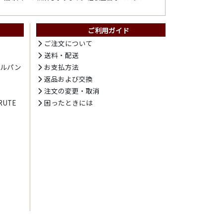
ご利用ガイド
ト
ご注文について
送料・配送
テルパン
お支払方法
プ
返品および交換
注文の変更・取消
UTE
困ったときには