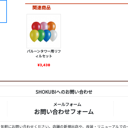
関連商品
バルーンタワー用リフ
ィルセット
¥3,438
SHOKUBIへのお問い合わせ
メールフォーム
お問い合わせフォーム
ら気軽にお問い合わせください。店舗の新規出店や、改装・リニューアルでの