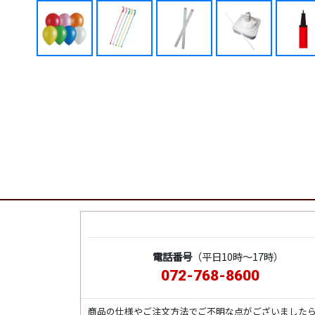
電話番号
（平日10時～17時）
072-768-8600
商品の仕様やご注文方法でご不明な点がございました