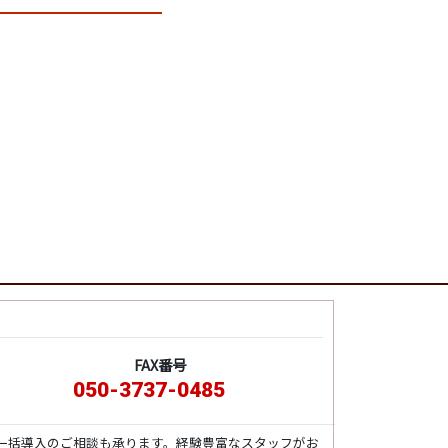
FAX番号
050-3737-0485
一括導入のご相談も承ります。経験豊富なスタッフがお