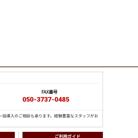
FAX番号
050-3737-0485
一括導入のご相談も承ります。経験豊富なスタッフがお
ご利用ガイド