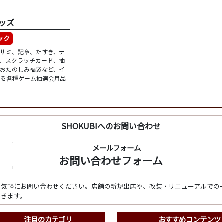
ッズ
ック
ハサミ、記章、たすき、テ
ン、スクラッチカード、抽
、おたのしみ福袋など、イ
げる各種ゲーム抽選会用品
SHOKUBIへのお問い合わせ
メールフォーム
お問い合わせフォーム
ら気軽にお問い合わせください。店舗の新規出店や、改装・リニューアルでの
だきます。
注目のカテゴリ
おすすめコンテンツ