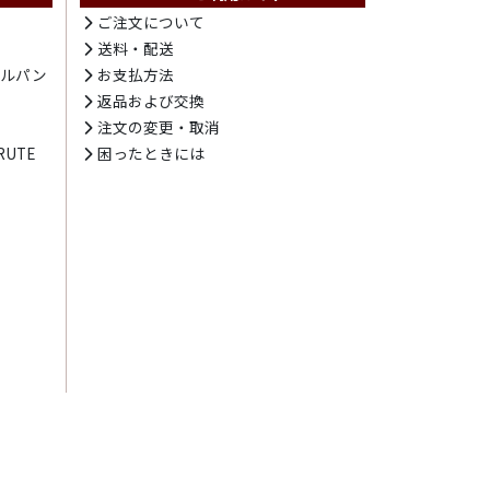
ト
ご注文について
送料・配送
テルパン
お支払方法
プ
返品および交換
注文の変更・取消
UTE
困ったときには