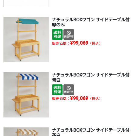
ナチュラルBOXワゴン サイドテーブル付
緑のみ
¥99,069
販売価格：
（税込）
ナチュラルBOXワゴン サイドテーブル付
青白
¥99,069
販売価格：
（税込）
ナチュラルBOXワゴン サイドテーブル付
茶白