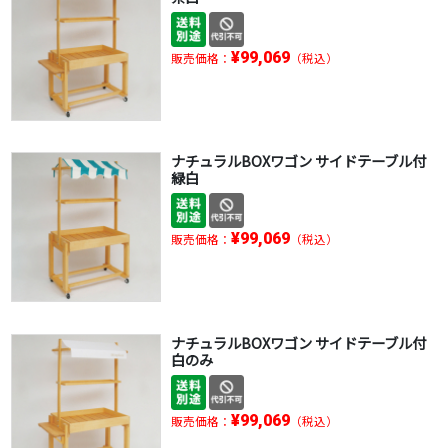
¥99,069
販売価格：
（税込）
ナチュラルBOXワゴン サイドテーブル付
緑白
¥99,069
販売価格：
（税込）
ナチュラルBOXワゴン サイドテーブル付
白のみ
¥99,069
販売価格：
（税込）