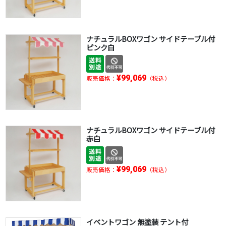
ナチュラルBOXワゴン サイドテーブル付
ピンク白
¥99,069
販売価格：
（税込）
ナチュラルBOXワゴン サイドテーブル付
赤白
¥99,069
販売価格：
（税込）
イベントワゴン 無塗装 テント付