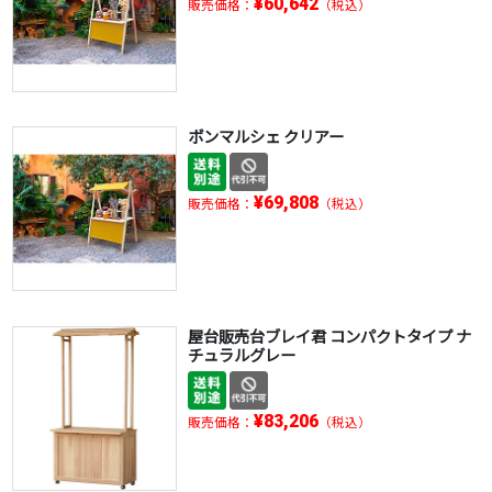
¥60,642
販売価格：
（税込）
ボンマルシェ クリアー
¥69,808
販売価格：
（税込）
屋台販売台ブレイ君 コンパクトタイプ ナ
チュラルグレー
¥83,206
販売価格：
（税込）