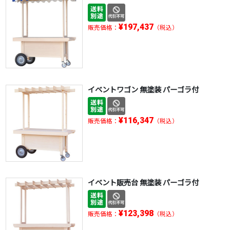
¥197,437
販売価格：
（税込）
イベントワゴン 無塗装 パーゴラ付
¥116,347
販売価格：
（税込）
イベント販売台 無塗装 パーゴラ付
¥123,398
販売価格：
（税込）