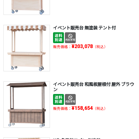
イベント販売台 無塗装 テント付
¥203,078
販売価格：
（税込）
イベント販売台 和風板屋根付 屋外 ブラウ
ン
¥158,654
販売価格：
（税込）