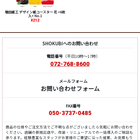
増田紙工 デザイン紙コースター 花 <6枚
入> No.1
¥212
SHOKUBIへのお問い合わせ
電話番号
（平日10時～17時）
072-768-8600
メールフォーム
お問い合わせフォーム
FAX番号
050-3737-0485
商品の仕様やご注文方法でご不明な点がございましたら気軽にお問い合わせ
ください。店舗の新規出店や、改装・リニューアルでの一括導入のご相談も
承ります。経験豊富なスタッフがお客様のご要望に沿った提案、お見積もり