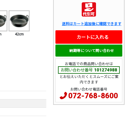
送料はカート追加後に確認できます
m
42cm
カートに入れる
納期等について問い合わせ
お電話での商品問い合わせは
お問い合わせ番号
101274988
とお伝えいただくとスムーズにご案
内できます
お問い合わせ電話番号
072-768-8600