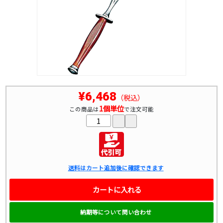
¥6,468
（税込）
1個単位
この商品は
で注文可能
送料はカート追加後に確認できます
カートに入れる
納期等について問い合わせ