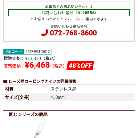
お電話での商品問い合わせは
お問い合わせ番号
101285561
とお伝えいただくとスムーズにご案内できます
お問い合わせ電話番号
072-768-8600
JANコード
4582493105012
標準価格：
¥12,320（税込）
¥6,468
48%OFF
販売価格：
（税込）
ローズ柄カービングナイフの詳細情報
材質
ステンレス鋼
サイズ[全長]
410mm
同じシリーズの商品