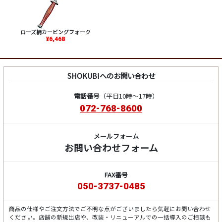
ローズ柄カービングフォーク
¥6,468
SHOKUBIへのお問い合わせ
電話番号
（平日10時～17時）
072-768-8600
メールフォーム
お問い合わせフォーム
FAX番号
050-3737-0485
商品の仕様やご注文方法でご不明な点がございましたら気軽にお問い合わせ
ください。店舗の新規出店や、改装・リニューアルでの一括導入のご相談も