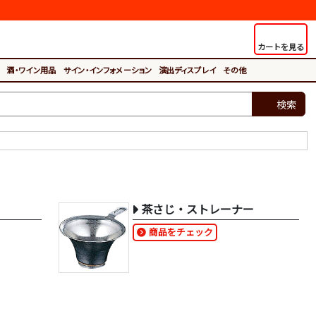
カートを見る
酒・ワイン用品
サイン・インフォメーション
演出ディスプレイ
その他
検索
茶さじ・ストレーナー
商品をチェック