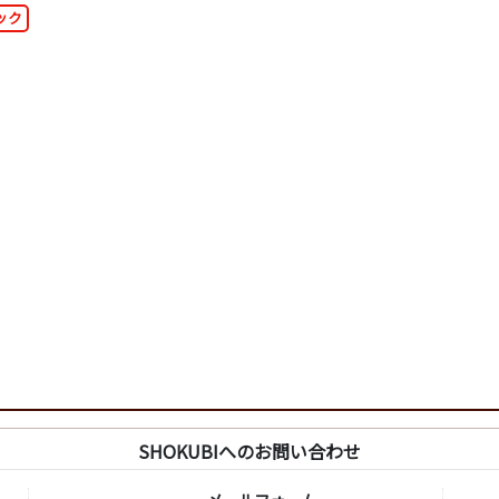
ック
SHOKUBIへのお問い合わせ