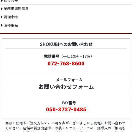
保存容器
業務用調理器具
調理小物
清掃用品
SHOKUBIへのお問い合わせ
電話番号
（平日10時～17時）
072-768-8600
メールフォーム
お問い合わせフォーム
FAX番号
050-3737-0485
商品の仕様やご注文方法でご不明な点がございましたら気軽にお問い合わせ
ください。店舗の新規出店や、改装・リニューアルでの一括導入のご相談も