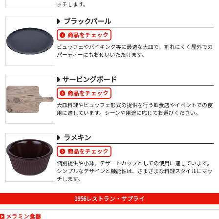
ッチします。
ブラックパール
商品をチェック
ビュッフェやバイキング等に最適な大皿で、割れにくく屋外での
パーティーにもお使いいただけます。
サービングボード
商品をチェック
大皿料理やビュッフェ形式の提供を行う飲食店やイベントでの使
用に適しています。シーンや用途に応じてお選びください。
ラメキン
商品をチェック
個別提供や小鉢、デザートカップとしての使用に適しています。
シンプルなデザインと機能性は、さまざまな料理スタイルにマッ
チします。
1956レストラン・サプライ
メラミン食器