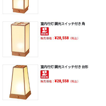
室内行灯 調光スイッチ付き 角
¥28,558
販売価格：
（税込）
室内行灯 調光スイッチ付き 台形
¥28,558
販売価格：
（税込）