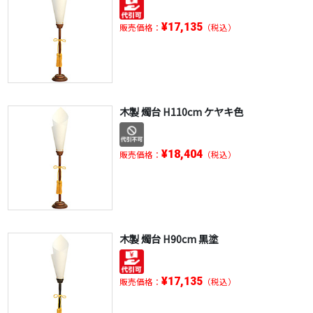
¥17,135
販売価格：
（税込）
木製 燭台 H110cm ケヤキ色
¥18,404
販売価格：
（税込）
木製 燭台 H90cm 黒塗
¥17,135
販売価格：
（税込）