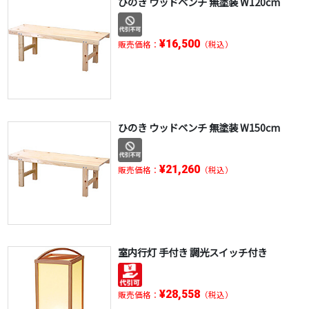
ひのき ウッドベンチ 無塗装 W120cm
¥16,500
販売価格：
（税込）
ひのき ウッドベンチ 無塗装 W150cm
¥21,260
販売価格：
（税込）
室内行灯 手付き 調光スイッチ付き
¥28,558
販売価格：
（税込）