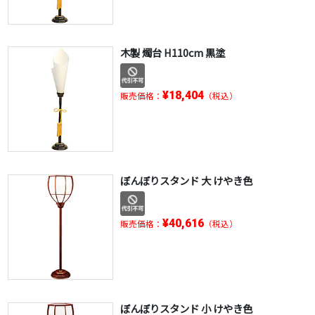
木製 燭台 H110cm 黒塗
¥18,404
販売価格：
（税込）
ぼんぼりスタンド 大 けやき色
¥40,616
販売価格：
（税込）
ぼんぼりスタンド 小 けやき色