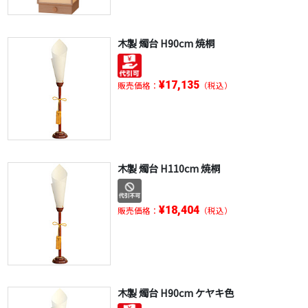
木製 燭台 H90cm 焼桐
¥17,135
販売価格：
（税込）
木製 燭台 H110cm 焼桐
¥18,404
販売価格：
（税込）
木製 燭台 H90cm ケヤキ色