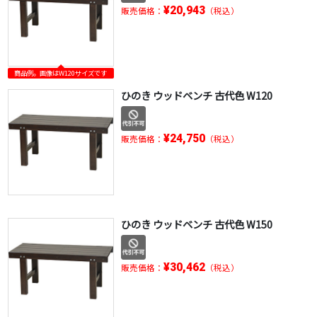
¥20,943
販売価格：
（税込）
商品例。画像はW120サイズです
ひのき ウッドベンチ 古代色 W120
¥24,750
販売価格：
（税込）
ひのき ウッドベンチ 古代色 W150
¥30,462
販売価格：
（税込）