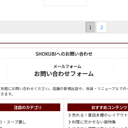
1
2
SHOKUBIへのお問い合わせ
メールフォーム
お問い合わせフォーム
ら気軽にお問い合わせください。店舗の新規出店や、改装・リニューアルでの
だきます。
注目のカテゴリ
おすすめコンテンツ
売れる！書店本棚のレイアウ
ワ・スープ漉し
料理に欠かせない鍋特集