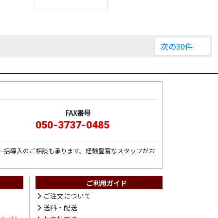
次の30件
FAX番号
050-3737-0485
一括導入のご相談も承ります。経験豊富なスタッフがお
ご利用ガイド
ト
ご注文について
送料・配送