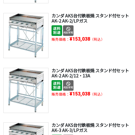
カンダ AKS台付鉄板焼 スタンド付セット
AK-2 AK-2/LPガス
¥153,038
販売価格：
（税込）
カンダ AKS台付鉄板焼 スタンド付セット
AK-2 AK-2/12・13A
¥153,038
販売価格：
（税込）
カンダ AKS台付鉄板焼 スタンド付セット
AK-3 AK-3/LPガス