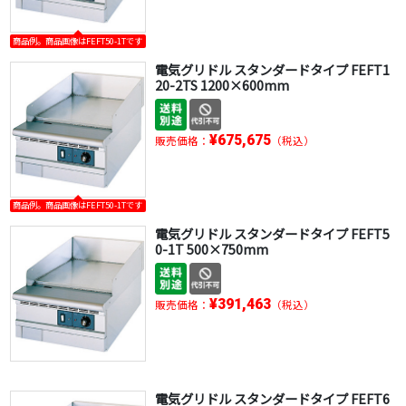
商品例。商品画像はFEFT50-1Tです
電気グリドル スタンダードタイプ FEFT1
20-2TS 1200×600mm
¥675,675
販売価格：
（税込）
商品例。商品画像はFEFT50-1Tです
電気グリドル スタンダードタイプ FEFT5
0-1T 500×750mm
¥391,463
販売価格：
（税込）
電気グリドル スタンダードタイプ FEFT6