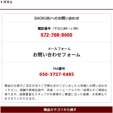
潤滑油
SHOKUBIへのお問い合わせ
電話番号
（平日10時～17時）
072-768-8600
メールフォーム
お問い合わせフォーム
FAX番号
050-3737-0485
商品の仕様やご注文方法でご不明な点がございましたら気軽にお問い合わせ
ください。店舗の新規出店や、改装・リニューアルでの一括導入のご相談も
承ります。経験豊富なスタッフがお客様のご要望に沿った提案、お見積もり
をさせていただきます。
商品カテゴリから探す