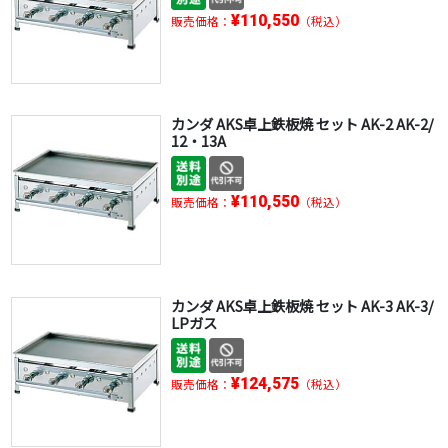
¥110,550
販売価格：
（税込）
カンダ AKS卓上鉄板焼 セット AK-2 AK-2/
12・13A
¥110,550
販売価格：
（税込）
カンダ AKS卓上鉄板焼 セット AK-3 AK-3/
LPガス
¥124,575
販売価格：
（税込）