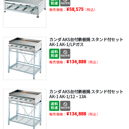
¥58,575
販売価格：
（税込）
カンダ AKS台付鉄板焼 スタンド付セット
AK-1 AK-1/LPガス
¥134,888
販売価格：
（税込）
カンダ AKS台付鉄板焼 スタンド付セット
AK-1 AK-1/12・13A
¥134,888
販売価格：
（税込）