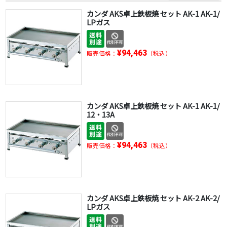
カンダ AKS卓上鉄板焼 セット AK-1 AK-1/
LPガス
¥94,463
販売価格：
（税込）
カンダ AKS卓上鉄板焼 セット AK-1 AK-1/
12・13A
¥94,463
販売価格：
（税込）
カンダ AKS卓上鉄板焼 セット AK-2 AK-2/
LPガス