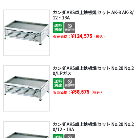
カンダ AKS卓上鉄板焼 セット AK-3 AK-3/
12・13A
¥124,575
販売価格：
（税込）
カンダ AKS卓上鉄板焼 セット No.20 No.2
0/LPガス
¥58,575
販売価格：
（税込）
カンダ AKS卓上鉄板焼 セット No.20 No.2
0/12・13A