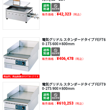
¥42,323
販売価格：
（税込）
電気グリドル スタンダードタイプ FEFT6
0-1TS 600×600mm
¥406,478
販売価格：
（税込）
商品例。商品画像はFEFT50-1Tです
電気グリドル スタンダードタイプ FEFT9
0-2TS 900×600mm
¥610,253
販売価格：
（税込）