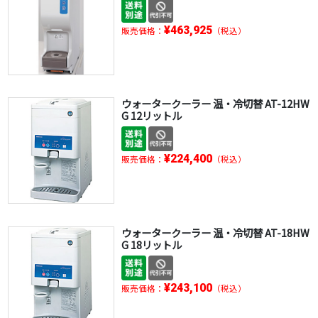
¥463,925
販売価格：
（税込）
ウォータークーラー 温・冷切替 AT-12HW
G 12リットル
¥224,400
販売価格：
（税込）
ウォータークーラー 温・冷切替 AT-18HW
G 18リットル
¥243,100
販売価格：
（税込）