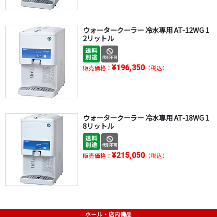
ウォータークーラー 冷水専用 AT-12WG 1
2リットル
¥196,350
販売価格：
（税込）
ウォータークーラー 冷水専用 AT-18WG 1
8リットル
¥215,050
販売価格：
（税込）
ホール・店内備品