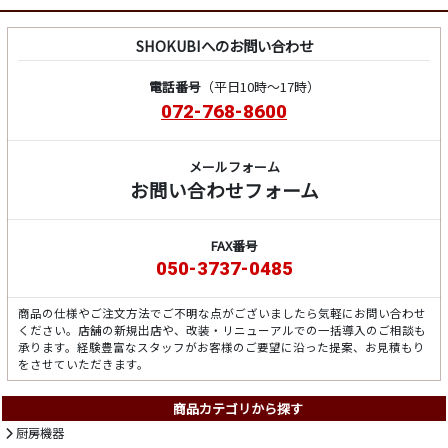
SHOKUBIへのお問い合わせ
電話番号
（平日10時～17時）
072-768-8600
メールフォーム
お問い合わせフォーム
FAX番号
050-3737-0485
商品の仕様やご注文方法でご不明な点がございましたら気軽にお問い合わせ
ください。店舗の新規出店や、改装・リニューアルでの一括導入のご相談も
承ります。経験豊富なスタッフがお客様のご要望に沿った提案、お見積もり
をさせていただきます。
商品カテゴリから探す
厨房機器