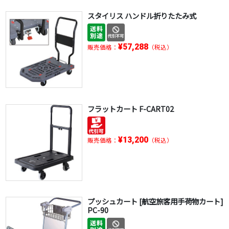
スタイリス ハンドル折りたたみ式
¥57,288
販売価格：
（税込）
フラットカート F-CART02
¥13,200
販売価格：
（税込）
プッシュカート [航空旅客用手荷物カート]
PC-90