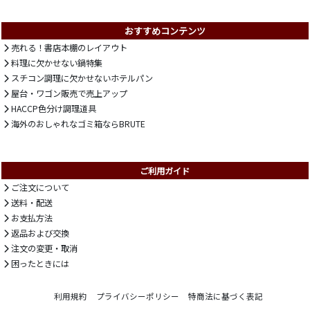
おすすめコンテンツ
売れる！書店本棚のレイアウト
料理に欠かせない鍋特集
スチコン調理に欠かせないホテルパン
屋台・ワゴン販売で売上アップ
HACCP色分け調理道具
海外のおしゃれなゴミ箱ならBRUTE
ご利用ガイド
ご注文について
送料・配送
お支払方法
返品および交換
注文の変更・取消
困ったときには
利用規約
プライバシーポリシー
特商法に基づく表記