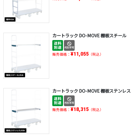
カートラック DO-MOVE 棚板スチール
¥11,055
販売価格：
（税込）
カートラック DO-MOVE 棚板ステンレス
¥18,315
販売価格：
（税込）