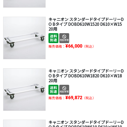
キャニオン スタンダードタイプドーリーD
O Bタイプ DOBD610W1520 D610×W15
20用
¥66,000
販売価格：
（税込）
キャニオン スタンダードタイプドーリーD
O Bタイプ DOBD610W1820 D610×W18
20用
¥69,872
販売価格：
（税込）
キャニオン スタンダードタイプドーリーD
O Bタイプ DOBD610W610 D610×W610