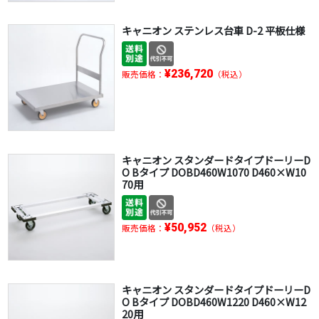
キャニオン ステンレス台車 D-2 平板仕様
¥236,720
販売価格：
（税込）
キャニオン スタンダードタイプドーリーD
O Bタイプ DOBD460W1070 D460×W10
70用
¥50,952
販売価格：
（税込）
キャニオン スタンダードタイプドーリーD
O Bタイプ DOBD460W1220 D460×W12
20用