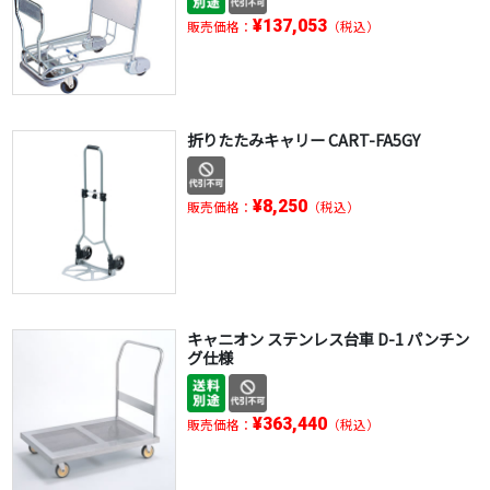
¥137,053
販売価格：
（税込）
折りたたみキャリー CART-FA5GY
¥8,250
販売価格：
（税込）
キャニオン ステンレス台車 D-1 パンチン
グ仕様
¥363,440
販売価格：
（税込）