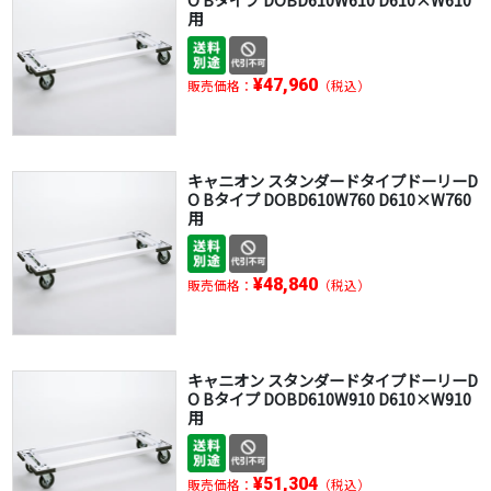
用
¥47,960
販売価格：
（税込）
キャニオン スタンダードタイプドーリーD
O Bタイプ DOBD610W760 D610×W760
用
¥48,840
販売価格：
（税込）
キャニオン スタンダードタイプドーリーD
O Bタイプ DOBD610W910 D610×W910
用
¥51,304
販売価格：
（税込）