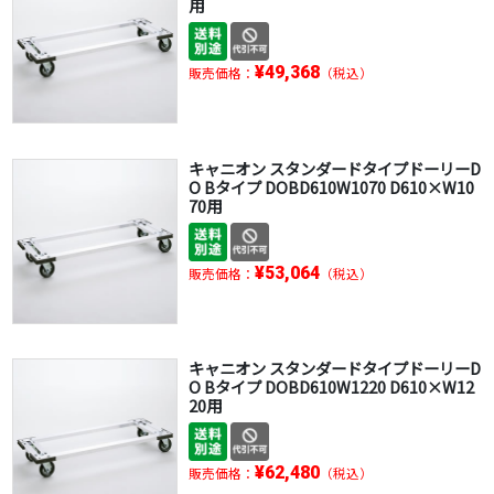
用
¥49,368
販売価格：
（税込）
キャニオン スタンダードタイプドーリーD
O Bタイプ DOBD610W1070 D610×W10
70用
¥53,064
販売価格：
（税込）
キャニオン スタンダードタイプドーリーD
O Bタイプ DOBD610W1220 D610×W12
20用
¥62,480
販売価格：
（税込）