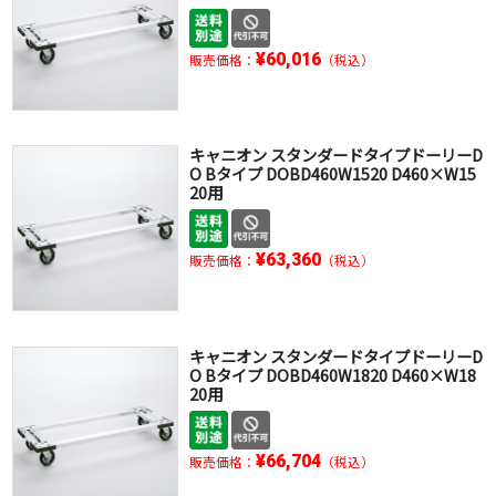
¥60,016
販売価格：
（税込）
キャニオン スタンダードタイプドーリーD
O Bタイプ DOBD460W1520 D460×W15
20用
¥63,360
販売価格：
（税込）
キャニオン スタンダードタイプドーリーD
O Bタイプ DOBD460W1820 D460×W18
20用
¥66,704
販売価格：
（税込）