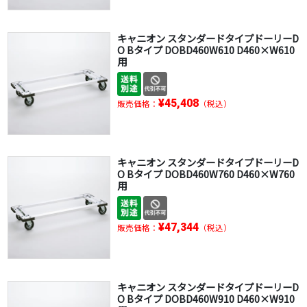
キャニオン スタンダードタイプドーリーD
O Bタイプ DOBD460W610 D460×W610
用
¥45,408
販売価格：
（税込）
キャニオン スタンダードタイプドーリーD
O Bタイプ DOBD460W760 D460×W760
用
¥47,344
販売価格：
（税込）
キャニオン スタンダードタイプドーリーD
O Bタイプ DOBD460W910 D460×W910