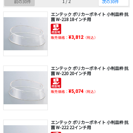
1 / 2
前の30件
次の30件
エンテック ポリカーボネイト 小判皿枠 抗
菌 W-218 18インチ用
¥3,812
販売価格：
（税込）
エンテック ポリカーボネイト 小判皿枠 抗
菌 W-220 20インチ用
¥5,074
販売価格：
（税込）
エンテック ポリカーボネイト 小判皿枠 抗
菌 W-222 22インチ用