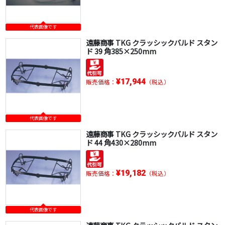
代表画像です
遠藤商事 TKG クラッシックバルド スタン
ド 39 角385×250mm
¥17,944
販売価格：
（税込）
代表画像です
遠藤商事 TKG クラッシックバルド スタン
ド 44 角430×280mm
¥19,182
販売価格：
（税込）
代表画像です