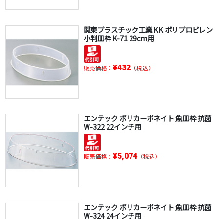
関東プラスチック工業 KK ポリプロピレン
小判皿枠 K-71 29cm用
¥432
販売価格：
（税込）
エンテック ポリカーボネイト 魚皿枠 抗菌
W-322 22インチ用
¥5,074
販売価格：
（税込）
エンテック ポリカーボネイト 魚皿枠 抗菌
W-324 24インチ用