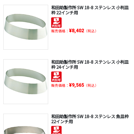
和田助製作所 SW 18-8 ステンレス 小判皿
枠 22インチ用
¥8,402
販売価格：
（税込）
和田助製作所 SW 18-8 ステンレス 小判皿
枠 24インチ用
¥9,565
販売価格：
（税込）
和田助製作所 SW 18-8 ステンレス 魚皿枠
22インチ用