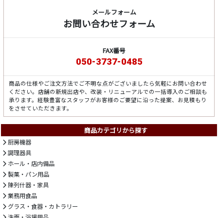
メールフォーム
お問い合わせフォーム
FAX番号
050-3737-0485
商品の仕様やご注文方法でご不明な点がございましたら気軽にお問い合わせ
ください。店舗の新規出店や、改装・リニューアルでの一括導入のご相談も
承ります。経験豊富なスタッフがお客様のご要望に沿った提案、お見積もり
をさせていただきます。
商品カテゴリから探す
厨房機器
調理器具
ホール・店内備品
製菓・パン用品
陳列什器・家具
業務用食品
グラス・食器・カトラリー
洗面・浴場用品