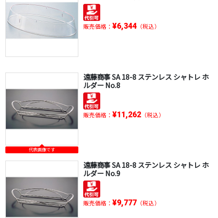
¥6,344
販売価格：
（税込）
遠藤商事 SA 18-8 ステンレス シャトレ ホ
ルダー No.8
¥11,262
販売価格：
（税込）
代表画像です
遠藤商事 SA 18-8 ステンレス シャトレ ホ
ルダー No.9
¥9,777
販売価格：
（税込）