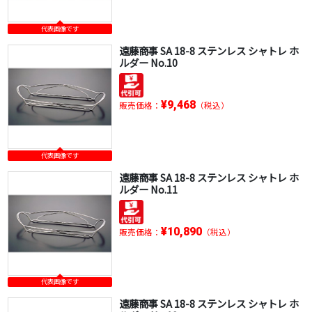
代表画像です
遠藤商事 SA 18-8 ステンレス シャトレ ホ
ルダー No.10
¥9,468
販売価格：
（税込）
代表画像です
遠藤商事 SA 18-8 ステンレス シャトレ ホ
ルダー No.11
¥10,890
販売価格：
（税込）
代表画像です
遠藤商事 SA 18-8 ステンレス シャトレ ホ