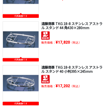
代表画像です
遠藤商事 TKG 18-8 ステンレス アストラ
ル スタンド 44 角430×280mm
¥17,820
販売価格：
（税込）
代表画像です
遠藤商事 TKG 18-8 ステンレス アストラ
ル スタンド 40 小判395×245mm
¥17,202
販売価格：
（税込）
代表画像です