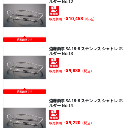
ルダー No.12
¥10,458
販売価格：
（税込）
代表画像です
遠藤商事 SA 18-8 ステンレス シャトレ ホ
ルダー No.13
¥9,838
販売価格：
（税込）
代表画像です
遠藤商事 SA 18-8 ステンレス シャトレ ホ
ルダー No.14
¥9,220
販売価格：
（税込）