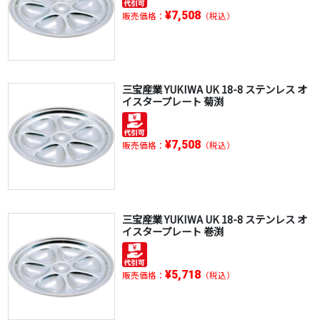
¥7,508
販売価格：
（税込）
三宝産業 YUKIWA UK 18-8 ステンレス オ
イスタープレート 菊渕
¥7,508
販売価格：
（税込）
三宝産業 YUKIWA UK 18-8 ステンレス オ
イスタープレート 巻渕
¥5,718
販売価格：
（税込）