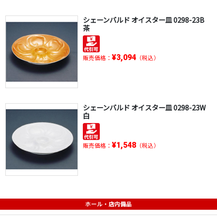
シェーンバルド オイスター皿 0298-23B
茶
¥3,094
販売価格：
（税込）
シェーンバルド オイスター皿 0298-23W
白
¥1,548
販売価格：
（税込）
ホール・店内備品