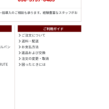
一括導入のご相談も承ります。経験豊富なスタッフがお
ご利用ガイド
ト
ご注文について
送料・配送
テルパン
お支払方法
プ
返品および交換
注文の変更・取消
UTE
困ったときには