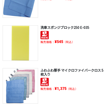
洗車スポンジブロック250 E-035
¥545
販売価格：
（税込）
ふわふわ厚手 マイクロファイバークロス 5
枚入り
¥1,375
販売価格：
（税込）