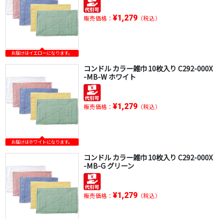
¥1,279
販売価格：
（税込）
お届けはイエローになります。
コンドル カラー雑巾 10枚入り C292-000X
-MB-W ホワイト
¥1,279
販売価格：
（税込）
お届けはホワイトになります。
コンドル カラー雑巾 10枚入り C292-000X
-MB-G グリーン
¥1,279
販売価格：
（税込）