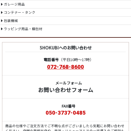
ガレージ用品
コンテナー・タンク
包装機械
ラッピング用品・梱包材
SHOKUBIへのお問い合わせ
電話番号
（平日10時～17時）
072-768-8600
メールフォーム
お問い合わせフォーム
FAX番号
050-3737-0485
商品の仕様やご注文方法でご不明な点がございましたら気軽にお問い合わせ
ください。店舗の新規出店や、改装・リニューアルでの一括導入のご相談も