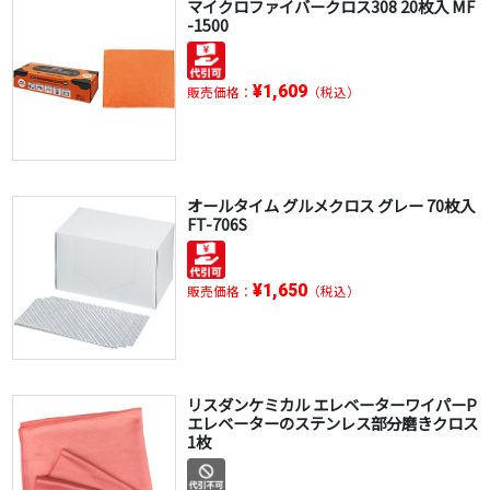
マイクロファイバークロス308 20枚入 MF
-1500
¥1,609
販売価格：
（税込）
オールタイム グルメクロス グレー 70枚入
FT-706S
¥1,650
販売価格：
（税込）
リスダンケミカル エレベーターワイパーP
エレベーターのステンレス部分磨きクロス
1枚