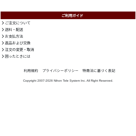
ご利用ガイド
ご注文について
送料・配送
お支払方法
返品および交換
注文の変更・取消
困ったときには
利用規約
プライバシーポリシー
特商法に基づく表記
Copyright 2007-2026
Nihon Tele System Inc.
All Right Reserved.