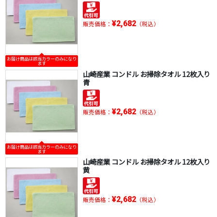
¥2,682
販売価格：
（税込）
お届け商品は該当カラーのみになり
ます
山崎産業 コンドル お掃除タオル 12枚入り
青
¥2,682
販売価格：
（税込）
お届け商品は該当カラーのみになり
ます
山崎産業 コンドル お掃除タオル 12枚入り
黄
¥2,682
販売価格：
（税込）