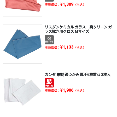
¥1,309
販売価格：
（税込）
リスダンケミカル ガラス一発クリーン ガ
ラス拭き用クロス Mサイズ
¥1,133
販売価格：
（税込）
カンダ 布製 鍋つかみ 厚手6枚重ね 3枚入
¥1,906
販売価格：
（税込）