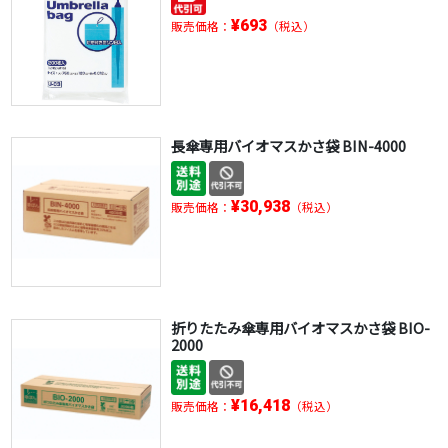
¥693
販売価格：
（税込）
長傘専用バイオマスかさ袋 BIN-4000
¥30,938
販売価格：
（税込）
折りたたみ傘専用バイオマスかさ袋 BIO-
2000
¥16,418
販売価格：
（税込）