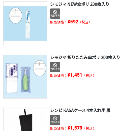
シモジマ NEW傘ポリ 200枚入り
¥592
販売価格：
（税込）
シモジマ 折りたたみ傘ポリ 200枚入り
¥1,451
販売価格：
（税込）
シンビ KASAケース 4本入れ用 黒
¥1,573
販売価格：
（税込）