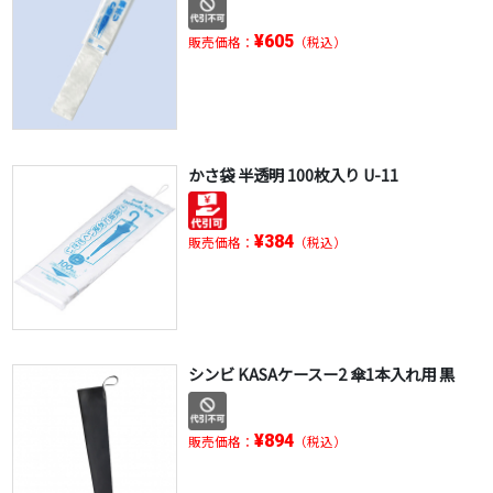
¥605
販売価格：
（税込）
かさ袋 半透明 100枚入り U-11
¥384
販売価格：
（税込）
シンビ KASAケースー2 傘1本入れ用 黒
¥894
販売価格：
（税込）