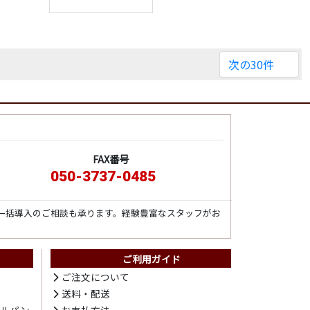
次の30件
FAX番号
050-3737-0485
一括導入のご相談も承ります。経験豊富なスタッフがお
ご利用ガイド
ト
ご注文について
送料・配送
テルパン
お支払方法