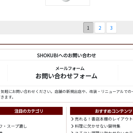
1
2
3
SHOKUBIへのお問い合わせ
メールフォーム
お問い合わせフォーム
ら気軽にお問い合わせください。店舗の新規出店や、改装・リニューアルでの
だきます。
注目のカテゴリ
おすすめコンテンツ
売れる！書店本棚のレイアウ
ワ・スープ漉し
料理に欠かせない鍋特集
機
スチコン調理に欠かせないホ