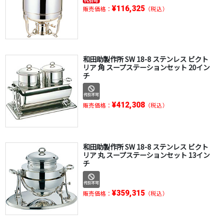
¥116,325
販売価格：
（税込）
和田助製作所 SW 18-8 ステンレス ビクト
リア 角 スープステーションセット 20イン
チ
¥412,308
販売価格：
（税込）
和田助製作所 SW 18-8 ステンレス ビクト
リア 丸 スープステーションセット 13イン
チ
¥359,315
販売価格：
（税込）