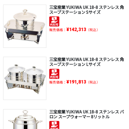
三宝産業 YUKIWA UK 18-8 ステンレス 角
スープステーション Sサイズ
¥142,313
販売価格：
（税込）
三宝産業 YUKIWA UK 18-8 ステンレス 角
スープステーション Lサイズ
¥191,813
販売価格：
（税込）
三宝産業 YUKIWA UK 18-8 ステンレス バ
ロン スープウォーマー 8リットル