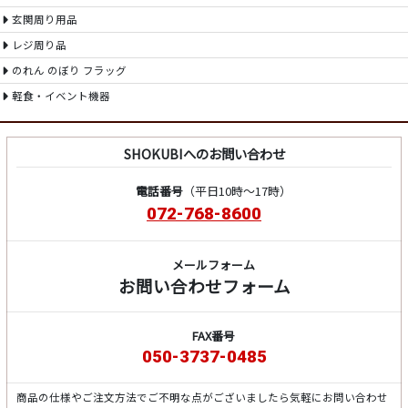
玄関周り用品
レジ周り品
のれん のぼり フラッグ
軽食・イベント機器
SHOKUBIへのお問い合わせ
電話番号
（平日10時～17時）
072-768-8600
メールフォーム
お問い合わせフォーム
FAX番号
050-3737-0485
商品の仕様やご注文方法でご不明な点がございましたら気軽にお問い合わせ