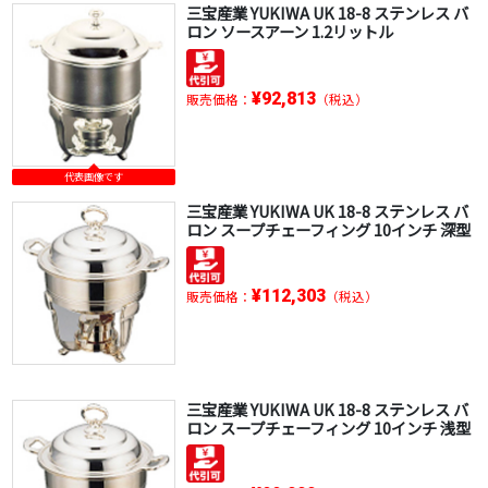
三宝産業 YUKIWA UK 18-8 ステンレス バ
ロン ソースアーン 1.2リットル
¥92,813
販売価格：
（税込）
代表画像です
三宝産業 YUKIWA UK 18-8 ステンレス バ
ロン スープチェーフィング 10インチ 深型
¥112,303
販売価格：
（税込）
三宝産業 YUKIWA UK 18-8 ステンレス バ
ロン スープチェーフィング 10インチ 浅型