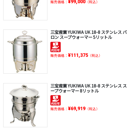
¥99,000
販売価格：
（税込）
三宝産業 YUKIWA UK 18-8 ステンレス バ
ロン スープウォーマー 5リットル
¥111,375
販売価格：
（税込）
三宝産業 YUKIWA UK 18-8 ステンレス ス
ープウォーマー 8リットル
¥69,919
販売価格：
（税込）