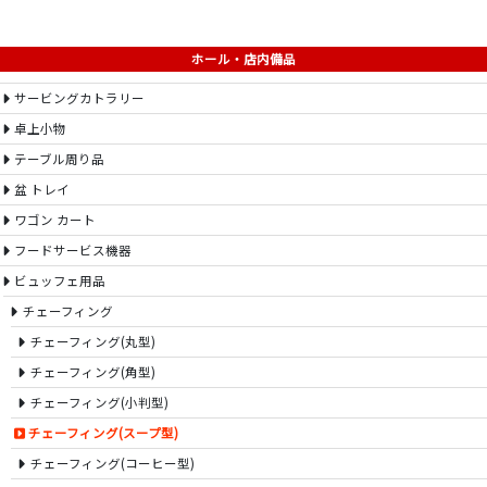
ホール・店内備品
サービングカトラリー
卓上小物
テーブル周り品
盆 トレイ
ワゴン カート
フードサービス機器
ビュッフェ用品
チェーフィング
チェーフィング(丸型)
チェーフィング(角型)
チェーフィング(小判型)
チェーフィング(スープ型)
チェーフィング(コーヒー型)