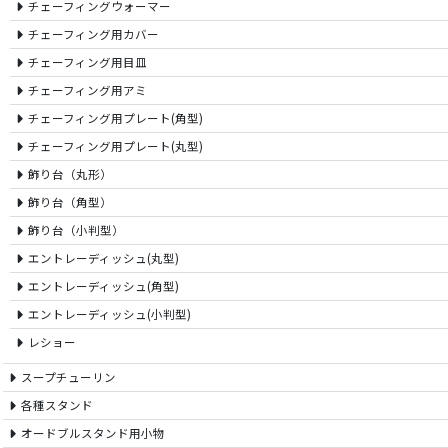
チェーフィングウォーマー
チェーフィング用カバー
チェーフィング用目皿
チェーフィング用アミ
チェーフィング用プレート(角型)
チェーフィング用プレート(丸型)
飾り台（丸形）
飾り台（角型）
飾り台（小判型）
エントレーディッシュ(丸型)
エントレーディッシュ(角型)
エントレーディッシュ(小判型)
レショー
スープチューリン
各種スタンド
オードブルスタンド用小物