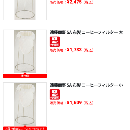
¥2,475
販売価格：
（税込）
遠藤商事 SA 布製 コーヒーフィルター 大
¥1,733
販売価格：
（税込）
使用例
遠藤商事 SA 布製 コーヒーフィルター 小
¥1,609
販売価格：
（税込）
お届け商品はフィルターのみです