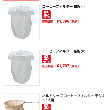
コーヒーフィルター 布製 小
¥1,396
販売価格：
（税込）
コーヒーフィルター 布製 大
¥1,707
販売価格：
（税込）
ネルドリップ コーヒーフィルター 手付 4
～5人用