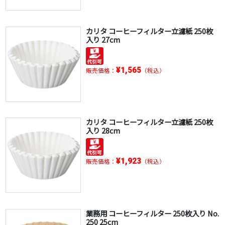
カリタ コーヒーフィルター立濾紙 250枚
入り 27cm
¥1,565
販売価格：
（税込）
カリタ コーヒーフィルター立濾紙 250枚
入り 28cm
¥1,923
販売価格：
（税込）
業務用 コーヒーフィルター 250枚入り No.
250 25cm