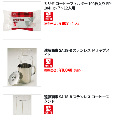
カリタ コーヒーフィルター 100枚入り FP-
104ロシ 7～12人用
¥803
販売価格：
（税込）
遠藤商事 SA 18-8 ステンレス ドリップメ
イト
¥8,848
販売価格：
（税込）
遠藤商事 SA 18-8 ステンレス コーヒース
タンド