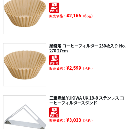
¥2,166
販売価格：
（税込）
業務用 コーヒーフィルター 250枚入り No.
270 27cm
¥2,599
販売価格：
（税込）
三宝産業 YUKIWA UK 18-8 ステンレス コ
ーヒーフィルタースタンド
¥3,033
販売価格：
（税込）