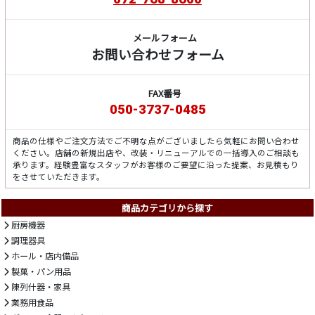
メールフォーム
お問い合わせフォーム
FAX番号
050-3737-0485
商品の仕様やご注文方法でご不明な点がございましたら気軽にお問い合わせ
ください。店舗の新規出店や、改装・リニューアルでの一括導入のご相談も
承ります。経験豊富なスタッフがお客様のご要望に沿った提案、お見積もり
をさせていただきます。
商品カテゴリから探す
厨房機器
調理器具
ホール・店内備品
製菓・パン用品
陳列什器・家具
業務用食品