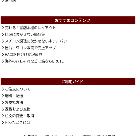
おすすめコンテンツ
売れる！書店本棚のレイアウト
料理に欠かせない鍋特集
スチコン調理に欠かせないホテルパン
屋台・ワゴン販売で売上アップ
HACCP色分け調理道具
海外のおしゃれなゴミ箱ならBRUTE
ご利用ガイド
ご注文について
送料・配送
お支払方法
返品および交換
注文の変更・取消
困ったときには