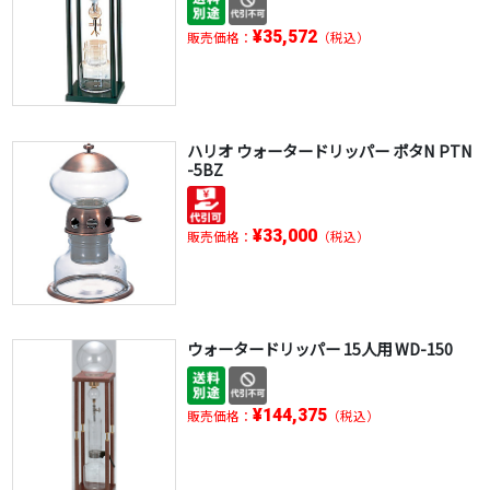
¥35,572
販売価格：
（税込）
ハリオ ウォータードリッパー ポタN PTN
-5BZ
¥33,000
販売価格：
（税込）
ウォータードリッパー 15人用 WD-150
¥144,375
販売価格：
（税込）