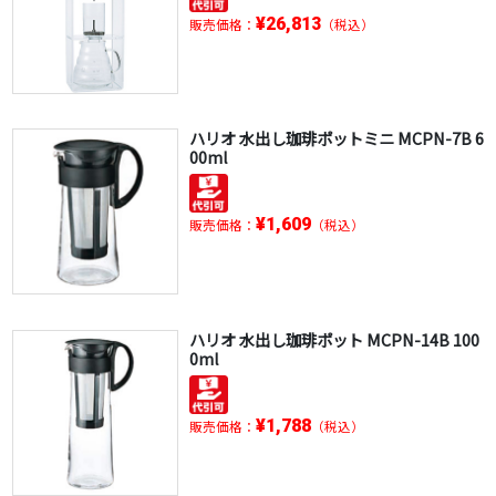
¥26,813
販売価格：
（税込）
ハリオ 水出し珈琲ポットミニ MCPN-7B 6
00ml
¥1,609
販売価格：
（税込）
ハリオ 水出し珈琲ポット MCPN-14B 100
0ml
¥1,788
販売価格：
（税込）