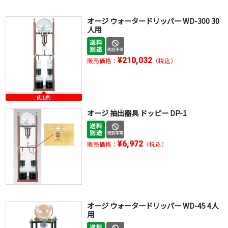
オージ ウォータードリッパー WD-300 30
人用
¥210,032
販売価格：
（税込）
使用例
オージ 抽出器具 ドッピー DP-1
¥6,972
販売価格：
（税込）
オージ ウォータードリッパー WD-45 4人
用