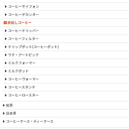
コーヒーサイフォン
コーヒーデカンター
水出しコーヒー
コーヒードリッパー
コーヒーフィルター
ドリップポット(コーヒーポット)
ラテ・アートピック
ミルクフォーマー
ミルクポット
コーヒーウォーマー
コーヒースタンド
コーヒーロースター
紅茶
日本茶
コーヒーケース・ティーケース