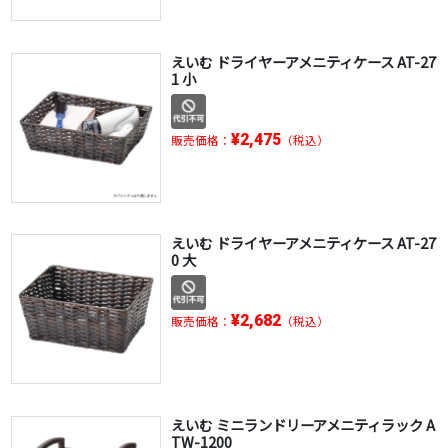
えいむ ドライヤーアメニティケース AT-27
1 小
¥2,475
販売価格：
（税込）
えいむ ドライヤーアメニティケース AT-27
0 大
¥2,682
販売価格：
（税込）
えいむ ミニランドリーアメニティラック A
TW-1200