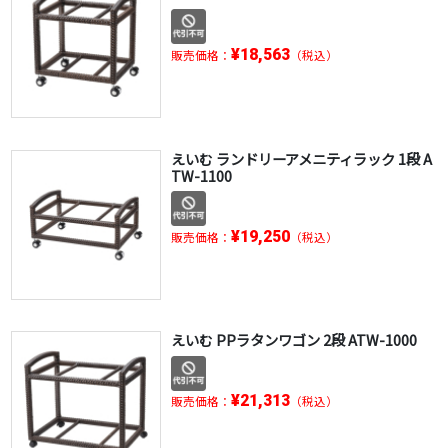
¥18,563
販売価格：
（税込）
えいむ ランドリーアメニティラック 1段 A
TW-1100
¥19,250
販売価格：
（税込）
えいむ PPラタンワゴン 2段 ATW-1000
¥21,313
販売価格：
（税込）