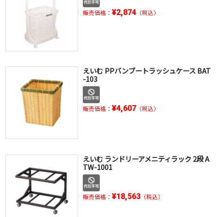
¥2,874
販売価格：
（税込）
えいむ PPバンブートラッシュケース BAT
-103
¥4,607
販売価格：
（税込）
えいむ ランドリーアメニティラック 2段 A
TW-1001
¥18,563
販売価格：
（税込）