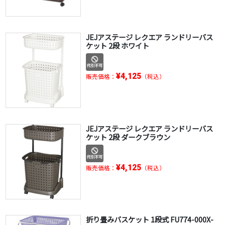
JEJアステージ レクエア ランドリーバス
ケット 2段 ホワイト
¥4,125
販売価格：
（税込）
JEJアステージ レクエア ランドリーバス
ケット 2段 ダークブラウン
¥4,125
販売価格：
（税込）
折り畳みバスケット 1段式 FU774-000X-