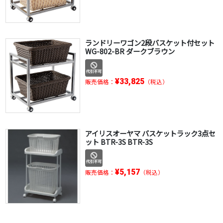
ランドリーワゴン2段バスケット付セット
WG-802-BR ダークブラウン
¥33,825
販売価格：
（税込）
アイリスオーヤマ バスケットラック3点セ
ット BTR-3S BTR-3S
¥5,157
販売価格：
（税込）