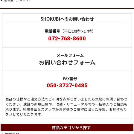
SHOKUBIへのお問い合わせ
電話番号
（平日10時～17時）
072-768-8600
メールフォーム
お問い合わせフォーム
FAX番号
050-3737-0485
商品の仕様やご注文方法でご不明な点がございましたら気軽にお問い合わせ
ください。店舗の新規出店や、改装・リニューアルでの一括導入のご相談も
承ります。経験豊富なスタッフがお客様のご要望に沿った提案、お見積もり
をさせていただきます。
商品カテゴリから探す