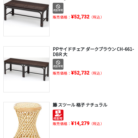
¥52,732
販売価格：
（税込）
PPサイドチェア ダークブラウン CH-661-
DBR 大
¥52,732
販売価格：
（税込）
籐 スツール 格子 ナチュラル
¥14,279
販売価格：
（税込）