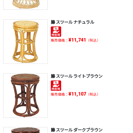
籐 スツール ナチュラル
¥11,741
販売価格：
（税込）
籐 スツール ライトブラウン
¥11,107
販売価格：
（税込）
籐 スツール ダークブラウン