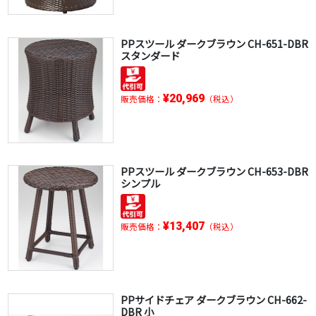
PPスツール ダークブラウン CH-651-DBR
スタンダード
¥20,969
販売価格：
（税込）
PPスツール ダークブラウン CH-653-DBR
シンプル
¥13,407
販売価格：
（税込）
PPサイドチェア ダークブラウン CH-662-
DBR 小