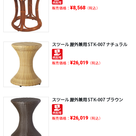
¥8,568
販売価格：
（税込）
スツール 屋外兼用 STK-007 ナチュラル
¥26,019
販売価格：
（税込）
スツール 屋外兼用 STK-007 ブラウン
¥26,019
販売価格：
（税込）