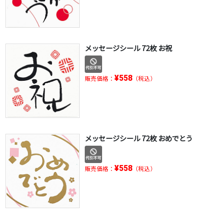
メッセージシール 72枚 お祝
¥558
販売価格：
（税込）
メッセージシール 72枚 おめでとう
¥558
販売価格：
（税込）