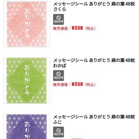
メッセージシール ありがとう 麻の葉 48枚
さくら
¥558
販売価格：
（税込）
メッセージシール ありがとう 麻の葉 48枚
わかば
¥558
販売価格：
（税込）
メッセージシール ありがとう 麻の葉 48枚
ふじ