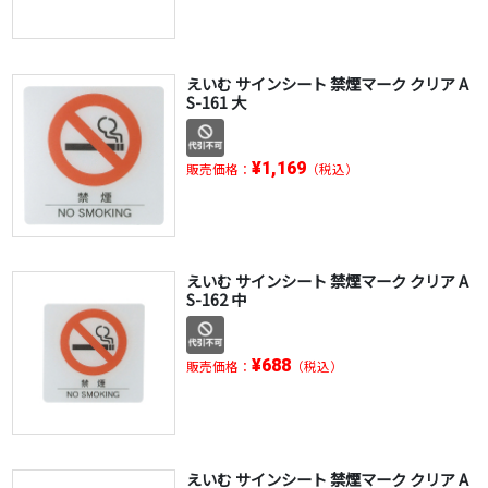
えいむ サインシート 禁煙マーク クリア A
S-161 大
¥1,169
販売価格：
（税込）
えいむ サインシート 禁煙マーク クリア A
S-162 中
¥688
販売価格：
（税込）
えいむ サインシート 禁煙マーク クリア A