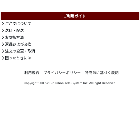
ご利用ガイド
ご注文について
送料・配送
お支払方法
返品および交換
注文の変更・取消
困ったときには
利用規約
プライバシーポリシー
特商法に基づく表記
Copyright 2007-2026
Nihon Tele System Inc.
All Right Reserved.