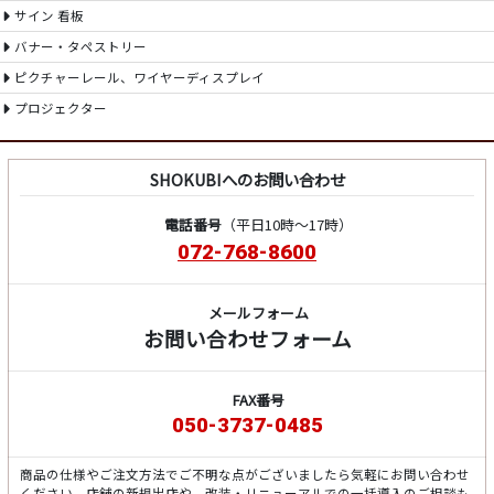
サイン 看板
バナー・タペストリー
ピクチャーレール、ワイヤーディスプレイ
プロジェクター
SHOKUBIへのお問い合わせ
電話番号
（平日10時～17時）
072-768-8600
メールフォーム
お問い合わせフォーム
FAX番号
050-3737-0485
商品の仕様やご注文方法でご不明な点がございましたら気軽にお問い合わせ
ください。店舗の新規出店や、改装・リニューアルでの一括導入のご相談も