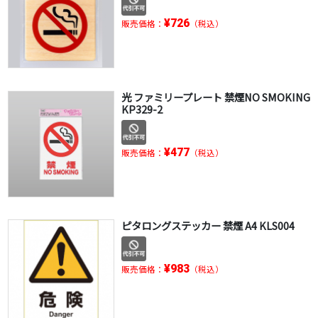
¥726
販売価格：
（税込）
光 ファミリープレート 禁煙NO SMOKING
KP329-2
¥477
販売価格：
（税込）
ピタロングステッカー 禁煙 A4 KLS004
¥983
販売価格：
（税込）