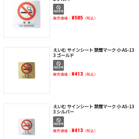
¥585
販売価格：
（税込）
えいむ サインシート 禁煙マーク 小 AS-13
3 ゴールド
¥413
販売価格：
（税込）
えいむ サインシート 禁煙マーク 小 AS-13
3 シルバー
¥413
販売価格：
（税込）