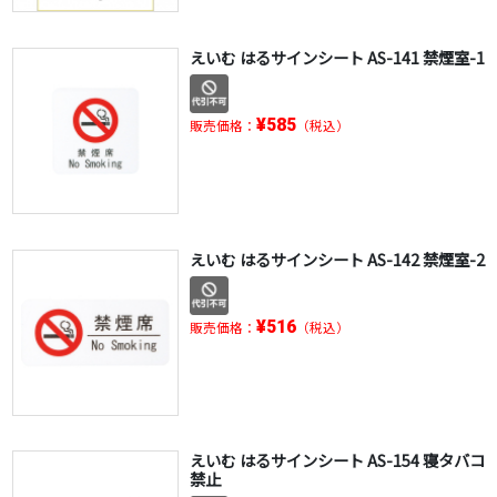
えいむ はるサインシート AS-141 禁煙室-1
¥585
販売価格：
（税込）
えいむ はるサインシート AS-142 禁煙室-2
¥516
販売価格：
（税込）
えいむ はるサインシート AS-154 寝タバコ
禁止