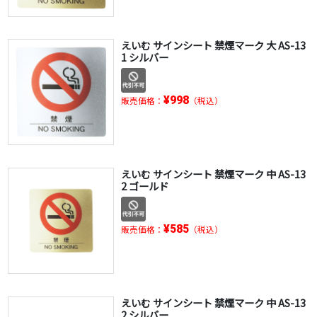
えいむ サインシート 禁煙マーク 大 AS-13
1 シルバー
¥998
販売価格：
（税込）
えいむ サインシート 禁煙マーク 中 AS-13
2 ゴールド
¥585
販売価格：
（税込）
えいむ サインシート 禁煙マーク 中 AS-13
2 シルバー