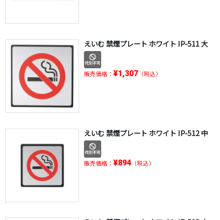
えいむ 禁煙プレート ホワイト IP-511 大
¥1,307
販売価格：
（税込）
えいむ 禁煙プレート ホワイト IP-512 中
¥894
販売価格：
（税込）