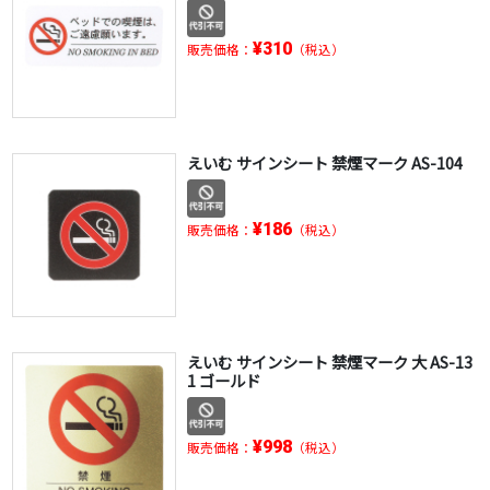
¥310
販売価格：
（税込）
えいむ サインシート 禁煙マーク AS-104
¥186
販売価格：
（税込）
えいむ サインシート 禁煙マーク 大 AS-13
1 ゴールド
¥998
販売価格：
（税込）