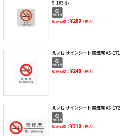
S-163 小
¥289
販売価格：
（税込）
えいむ サインシート 禁煙席 AS-171
¥248
販売価格：
（税込）
えいむ サインシート 禁煙席 AS-172
¥310
販売価格：
（税込）