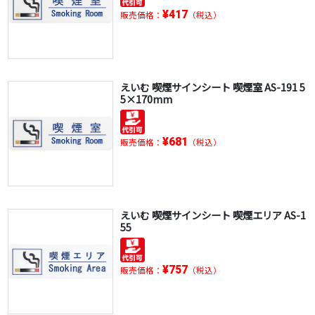
¥417
販売価格：
（税込）
えいむ 喫煙サインシート 喫煙室 AS-191 5
5×170mm
¥681
販売価格：
（税込）
えいむ 喫煙サインシート 喫煙エリア AS-1
55
¥757
販売価格：
（税込）