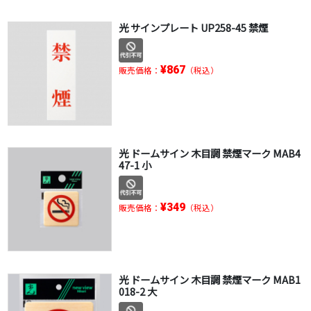
光 サインプレート UP258-45 禁煙
¥867
販売価格：
（税込）
光 ドームサイン 木目調 禁煙マーク MAB4
47-1 小
¥349
販売価格：
（税込）
光 ドームサイン 木目調 禁煙マーク MAB1
018-2 大