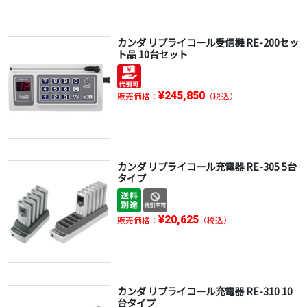
カンダ リプライコール受信機 RE-200セッ
ト品 10台セット
¥245,850
販売価格：
（税込）
カンダ リプライコール充電器 RE-305 5台
タイプ
¥20,625
販売価格：
（税込）
カンダ リプライコール充電器 RE-310 10
台タイプ