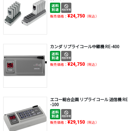
¥24,750
販売価格：
（税込）
カンダ リプライコール中継機 RE-400
¥24,750
販売価格：
（税込）
エコー総合企画 リプライコール 送信機 RE
-100
¥29,150
販売価格：
（税込）