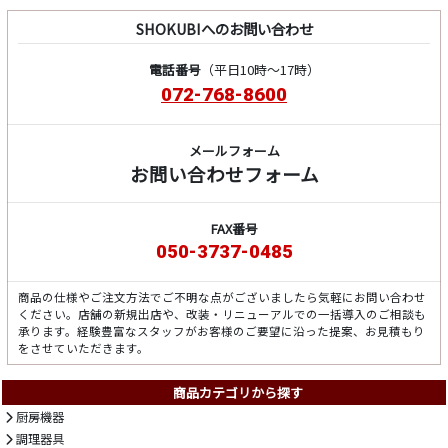
SHOKUBIへのお問い合わせ
電話番号
（平日10時～17時）
072-768-8600
メールフォーム
お問い合わせフォーム
FAX番号
050-3737-0485
商品の仕様やご注文方法でご不明な点がございましたら気軽にお問い合わせ
ください。店舗の新規出店や、改装・リニューアルでの一括導入のご相談も
承ります。経験豊富なスタッフがお客様のご要望に沿った提案、お見積もり
をさせていただきます。
商品カテゴリから探す
厨房機器
調理器具