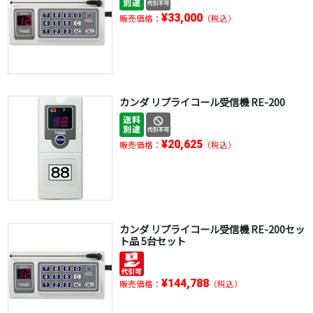
¥33,000
販売価格：
（税込）
カンダ リプライコール受信機 RE-200
¥20,625
販売価格：
（税込）
カンダ リプライコール受信機 RE-200セッ
ト品 5台セット
¥144,788
販売価格：
（税込）