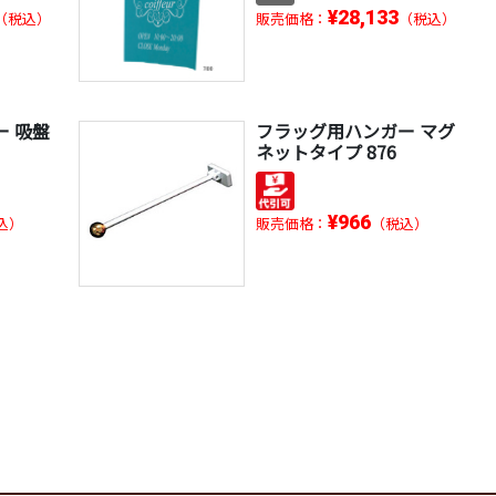
¥28,133
（税込）
販売価格：
（税込）
ー 吸盤
フラッグ用ハンガー マグ
ネットタイプ 876
¥966
込）
販売価格：
（税込）