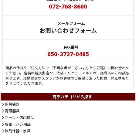
072-768-8600
メールフォーム
お問い合わせフォーム
FAX番号
050-3737-0485
商品の仕様やご注文方法でご不明な点がございましたら気軽にお問い合わせ
ください。店舗の新規出店や、改装・リニューアルでの一括導入のご相談も
承ります。経験豊富なスタッフがお客様のご要望に沿った提案、お見積もり
をさせていただきます。
商品カテゴリから探す
厨房機器
調理器具
ホール・店内備品
製菓・パン用品
陳列什器・家具