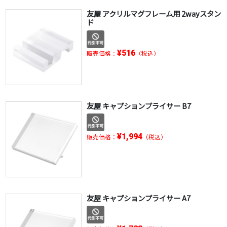
友屋 アクリルマグフレーム用 2wayスタン
ド
¥516
販売価格：
（税込）
友屋 キャプションプライサー B7
¥1,994
販売価格：
（税込）
友屋 キャプションプライサー A7