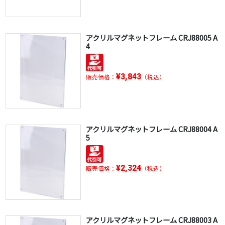
アクリルマグネットフレーム CRJ88005 A
4
¥3,843
販売価格：
（税込）
アクリルマグネットフレーム CRJ88004 A
5
¥2,324
販売価格：
（税込）
アクリルマグネットフレーム CRJ88003 A