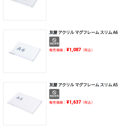
友屋 アクリル マグフレーム スリム A6
¥1,087
販売価格：
（税込）
友屋 アクリル マグフレーム スリム A5
¥1,637
販売価格：
（税込）