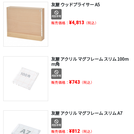
友屋 ウッドプライサー A5
¥4,813
販売価格：
（税込）
友屋 アクリル マグフレーム スリム 100m
m角
¥743
販売価格：
（税込）
友屋 アクリル マグフレーム スリム A7
¥812
販売価格：
（税込）