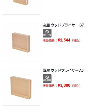
友屋 ウッドプライサー B7
¥2,544
販売価格：
（税込）
友屋 ウッドプライサー A6
¥3,300
販売価格：
（税込）