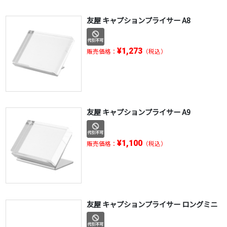
友屋 キャプションプライサー A8
¥1,273
販売価格：
（税込）
友屋 キャプションプライサー A9
¥1,100
販売価格：
（税込）
友屋 キャプションプライサー ロングミニ