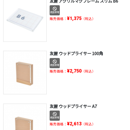
友屋 アクリルマグフレーム スリム B6
¥1,375
販売価格：
（税込）
友屋 ウッドプライサー 100角
¥2,750
販売価格：
（税込）
友屋 ウッドプライサー A7
¥2,613
販売価格：
（税込）