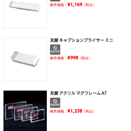
¥1,169
販売価格：
（税込）
友屋 キャプションプライサー ミニ
¥998
販売価格：
（税込）
友屋 アクリル マグフレーム A7
¥1,238
販売価格：
（税込）