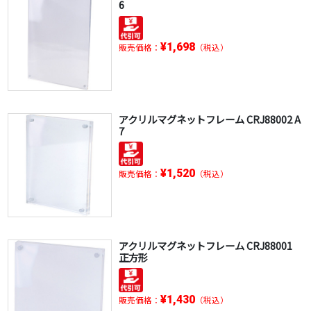
6
¥1,698
販売価格：
（税込）
アクリルマグネットフレーム CRJ88002 A
7
¥1,520
販売価格：
（税込）
アクリルマグネットフレーム CRJ88001
正方形
¥1,430
販売価格：
（税込）