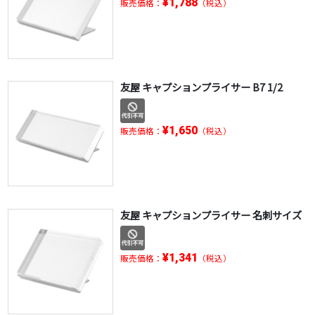
¥1,788
販売価格：
（税込）
友屋 キャプションプライサー B7 1/2
¥1,650
販売価格：
（税込）
友屋 キャプションプライサー 名刺サイズ
¥1,341
販売価格：
（税込）