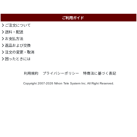
ご利用ガイド
ご注文について
送料・配送
お支払方法
返品および交換
注文の変更・取消
困ったときには
利用規約
プライバシーポリシー
特商法に基づく表記
Copyright 2007-2026
Nihon Tele System Inc.
All Right Reserved.