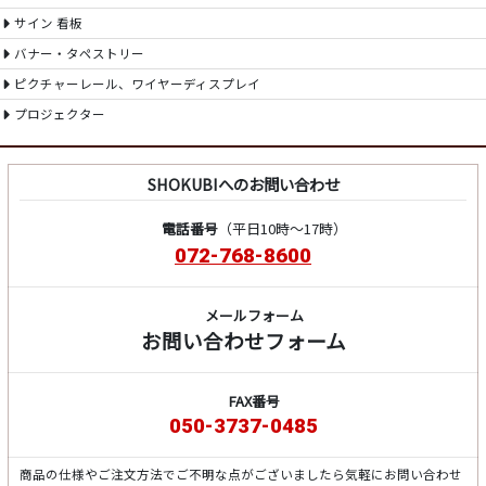
サイン 看板
バナー・タペストリー
ピクチャーレール、ワイヤーディスプレイ
プロジェクター
SHOKUBIへのお問い合わせ
電話番号
（平日10時～17時）
072-768-8600
メールフォーム
お問い合わせフォーム
FAX番号
050-3737-0485
商品の仕様やご注文方法でご不明な点がございましたら気軽にお問い合わせ