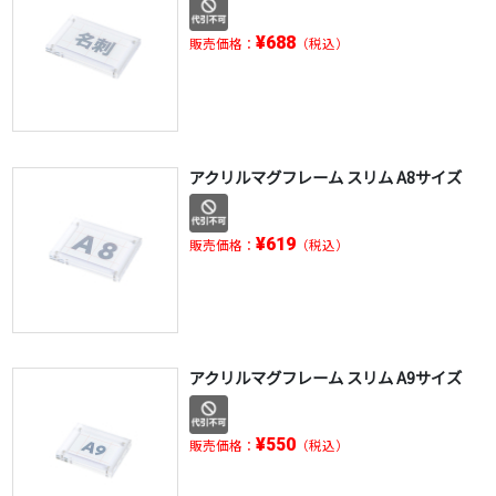
¥688
販売価格：
（税込）
アクリルマグフレーム スリム A8サイズ
¥619
販売価格：
（税込）
アクリルマグフレーム スリム A9サイズ
¥550
販売価格：
（税込）