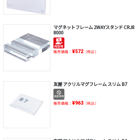
マグネットフレーム 2WAYスタンド CRJ8
8000
¥572
販売価格：
（税込）
友屋 アクリルマグフレーム スリム B7
¥963
販売価格：
（税込）