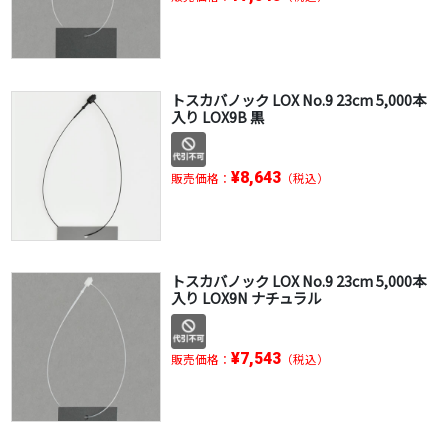
トスカバノック LOX No.9 23cm 5,000本
入り LOX9B 黒
¥8,643
販売価格：
（税込）
トスカバノック LOX No.9 23cm 5,000本
入り LOX9N ナチュラル
¥7,543
販売価格：
（税込）