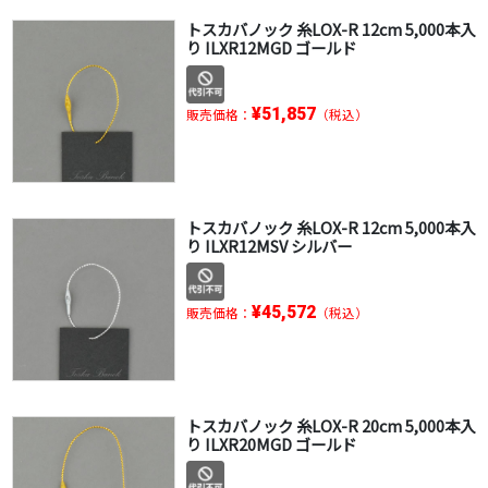
トスカバノック 糸LOX-R 12cm 5,000本入
り ILXR12MGD ゴールド
¥51,857
販売価格：
（税込）
トスカバノック 糸LOX-R 12cm 5,000本入
り ILXR12MSV シルバー
¥45,572
販売価格：
（税込）
トスカバノック 糸LOX-R 20cm 5,000本入
り ILXR20MGD ゴールド