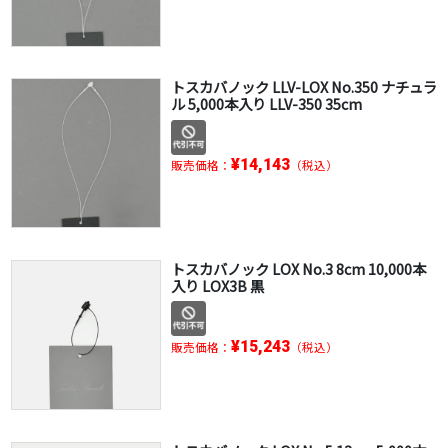
トスカバノック LLV-LOX No.350 ナチュラ
ル 5,000本入り LLV-350 35cm
¥14,143
販売価格：
（税込）
トスカバノック LOX No.3 8cm 10,000本
入り LOX3B 黒
¥15,243
販売価格：
（税込）