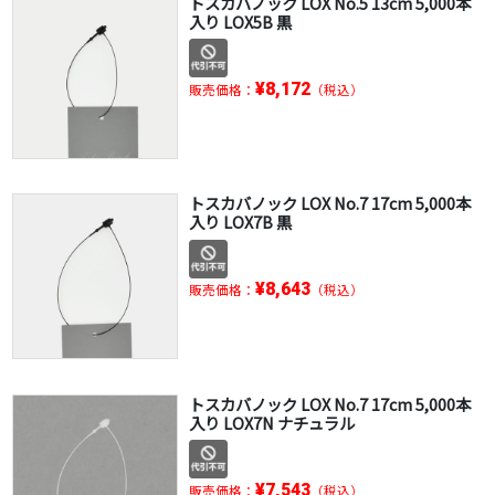
トスカバノック LOX No.5 13cm 5,000本
入り LOX5B 黒
¥8,172
販売価格：
（税込）
トスカバノック LOX No.7 17cm 5,000本
入り LOX7B 黒
¥8,643
販売価格：
（税込）
トスカバノック LOX No.7 17cm 5,000本
入り LOX7N ナチュラル
¥7,543
販売価格：
（税込）