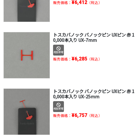
¥6,412
販売価格：
（税込）
トスカバノック バノックピン UXピン 赤 1
0,000本入り UX-7mm
¥6,285
販売価格：
（税込）
トスカバノック バノックピン UXピン 赤 1
0,000本入り UX-25mm
¥6,757
販売価格：
（税込）