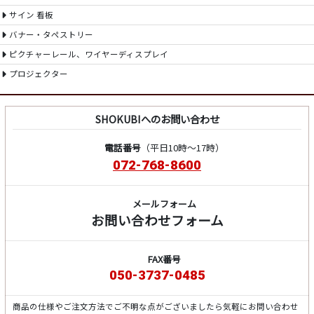
サイン 看板
バナー・タペストリー
ピクチャーレール、ワイヤーディスプレイ
プロジェクター
SHOKUBIへのお問い合わせ
電話番号
（平日10時～17時）
072-768-8600
メールフォーム
お問い合わせフォーム
FAX番号
050-3737-0485
商品の仕様やご注文方法でご不明な点がございましたら気軽にお問い合わせ