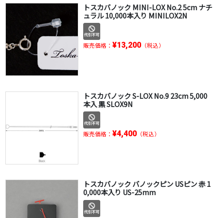
トスカバノック MINI-LOX No.2 5cm ナチ
ュラル 10,000本入り MINILOX2N
¥13,200
販売価格：
（税込）
トスカバノック S-LOX No.9 23cm 5,000
本入 黒 SLOX9N
¥4,400
販売価格：
（税込）
トスカバノック バノックピン USピン 赤 1
0,000本入り US-25mm