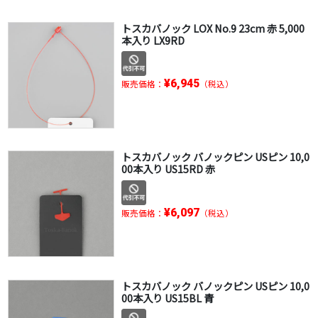
トスカバノック LOX No.9 23cm 赤 5,000
本入り LX9RD
¥6,945
販売価格：
（税込）
トスカバノック バノックピン USピン 10,0
00本入り US15RD 赤
¥6,097
販売価格：
（税込）
トスカバノック バノックピン USピン 10,0
00本入り US15BL 青