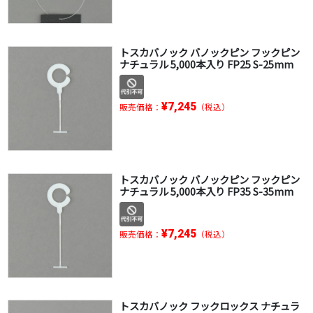
トスカバノック バノックピン フックピン
ナチュラル 5,000本入り FP25 S-25mm
¥7,245
販売価格：
（税込）
トスカバノック バノックピン フックピン
ナチュラル 5,000本入り FP35 S-35mm
¥7,245
販売価格：
（税込）
トスカバノック フックロックス ナチュラ