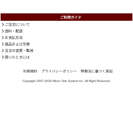
ご利用ガイド
ご注文について
送料・配送
お支払方法
返品および交換
注文の変更・取消
困ったときには
利用規約
プライバシーポリシー
特商法に基づく表記
Copyright 2007-2026
Nihon Tele System Inc.
All Right Reserved.