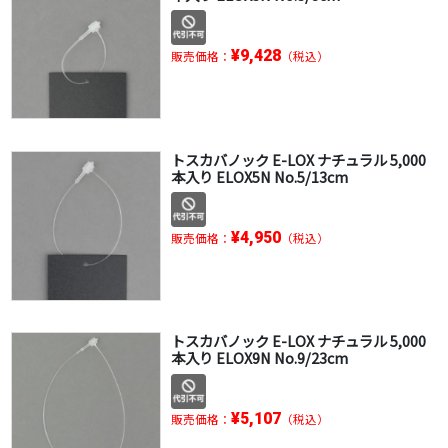
¥9,428
販売価格：
（税込）
トスカバノック E-LOX ナチュラル 5,000
本入り ELOX5N No.5/13cm
¥4,950
販売価格：
（税込）
トスカバノック E-LOX ナチュラル 5,000
本入り ELOX9N No.9/23cm
¥5,107
販売価格：
（税込）