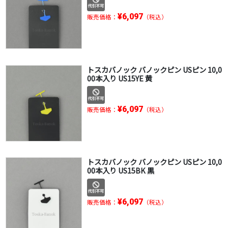
¥6,097
販売価格：
（税込）
トスカバノック バノックピン USピン 10,0
00本入り US15YE 黄
¥6,097
販売価格：
（税込）
トスカバノック バノックピン USピン 10,0
00本入り US15BK 黒
¥6,097
販売価格：
（税込）