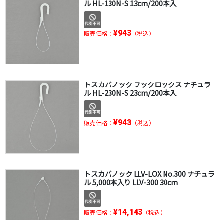
ル HL-130N-S 13cm/200本入
¥943
販売価格：
（税込）
トスカバノック フックロックス ナチュラ
ル HL-230N-S 23cm/200本入
¥943
販売価格：
（税込）
トスカバノック LLV-LOX No.300 ナチュラ
ル 5,000本入り LLV-300 30cm
¥14,143
販売価格：
（税込）