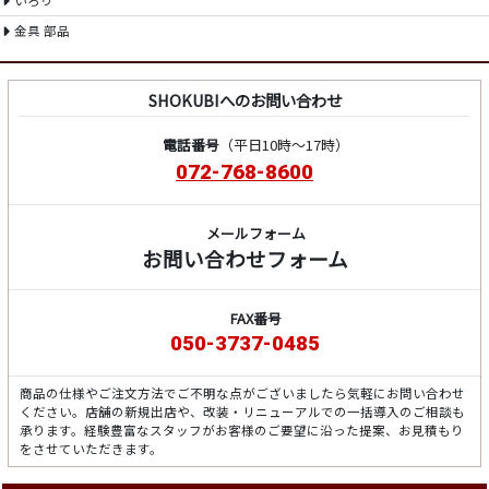
金具 部品
SHOKUBIへのお問い合わせ
電話番号
（平日10時～17時）
072-768-8600
メールフォーム
お問い合わせフォーム
FAX番号
050-3737-0485
商品の仕様やご注文方法でご不明な点がございましたら気軽にお問い合わせ
ください。店舗の新規出店や、改装・リニューアルでの一括導入のご相談も
承ります。経験豊富なスタッフがお客様のご要望に沿った提案、お見積もり
をさせていただきます。