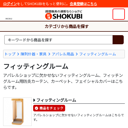
ログイン
をしてSHOKUBIをもっと便利に。
会員登録はこちら
MENU
カテゴリから商品を探す
トップ
陳列什器・家具
アパレル用品
フィッティングルーム
フィッティングルーム
アパレルショップに欠かせないフィッティングルーム、フィッチン
グルーム用防炎カーテン、カーペット、フェイシャルカバーはこち
らです。
フィッティングルーム
商品をチェック
アパレルショップに欠かせないフィッティングルームはこちらで
す。