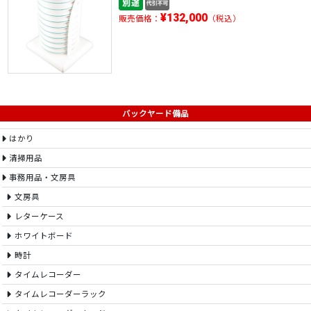
¥132,000
販売価格：
（税込）
バックヤード備品
はかり
清掃用品
事務用品・文房具
文房具
レターケース
ホワイトボード
時計
タイムレコーダー
タイムレコーダーラック