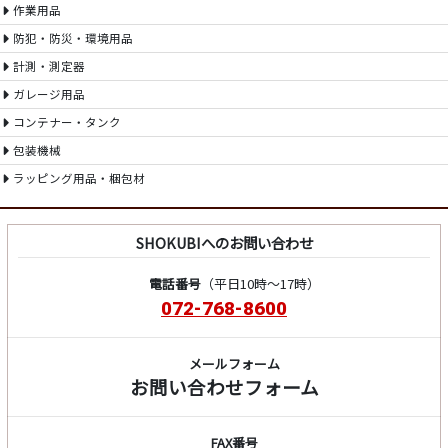
作業用品
防犯・防災・環境用品
計測・測定器
ガレージ用品
コンテナー・タンク
包装機械
ラッピング用品・梱包材
SHOKUBIへのお問い合わせ
電話番号
（平日10時～17時）
072-768-8600
メールフォーム
お問い合わせフォーム
FAX番号