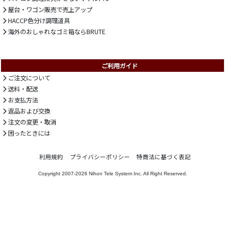
屋台・ワゴン販売で売上アップ
HACCP色分け調理道具
海外のおしゃれなゴミ箱ならBRUTE
ご利用ガイド
ご注文について
送料・配送
お支払方法
返品および交換
注文の変更・取消
困ったときには
利用規約
プライバシーポリシー
特商法に基づく表記
Copyright 2007-2026
Nihon Tele System Inc.
All Right Reserved.