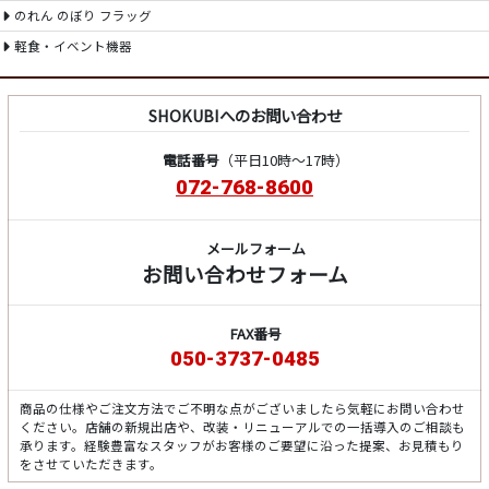
のれん のぼり フラッグ
軽食・イベント機器
SHOKUBIへのお問い合わせ
電話番号
（平日10時～17時）
072-768-8600
メールフォーム
お問い合わせフォーム
FAX番号
050-3737-0485
商品の仕様やご注文方法でご不明な点がございましたら気軽にお問い合わせ
ください。店舗の新規出店や、改装・リニューアルでの一括導入のご相談も
承ります。経験豊富なスタッフがお客様のご要望に沿った提案、お見積もり
をさせていただきます。