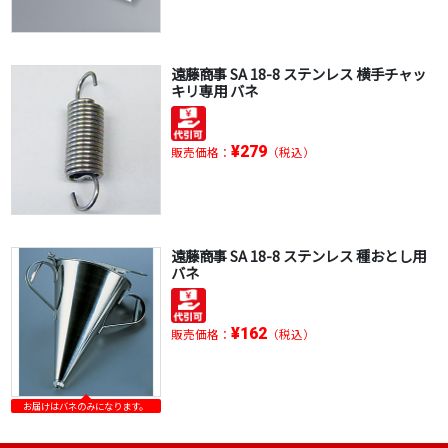
遠藤商事 SA 18-8 ステンレス 横手チャッ
キリ専用 バネ
¥279
販売価格：
（税込）
遠藤商事 SA 18-8 ステンレス 種おとし用
バネ
¥162
販売価格：
（税込）
お届けはバネのみになります。