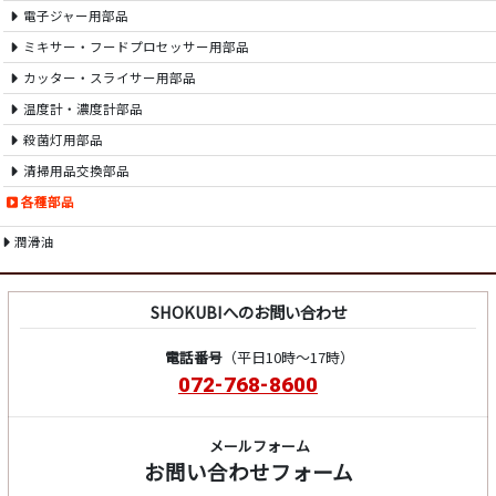
電子ジャー用部品
ミキサー・フードプロセッサー用部品
カッター・スライサー用部品
温度計・濃度計部品
殺菌灯用部品
清掃用品交換部品
各種部品
潤滑油
SHOKUBIへのお問い合わせ
電話番号
（平日10時～17時）
072-768-8600
メールフォーム
お問い合わせフォーム