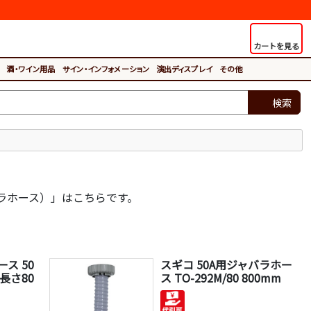
カートを見る
酒・ワイン用品
サイン・インフォメーション
演出ディスプレイ
その他
検索
ラホース）」はこちらです。
ス 50
スギコ 50A用ジャバラホー
0 長さ80
ス TO-292M/80 800mm