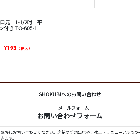
口元 1-1/2吋 平
付き TO-605-1
¥193
：
（税込）
SHOKUBIへのお問い合わせ
メールフォーム
お問い合わせフォーム
ら気軽にお問い合わせください。店舗の新規出店や、改装・リニューアルでの
だきます。