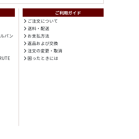
ご利用ガイド
ト
ご注文について
送料・配送
テルパン
お支払方法
プ
返品および交換
注文の変更・取消
UTE
困ったときには