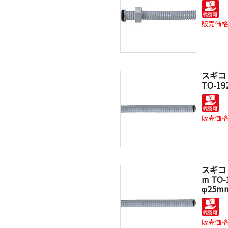
販売価格
スギコ
TO-19
販売価格
スギコ
m TO-
φ25m
販売価格