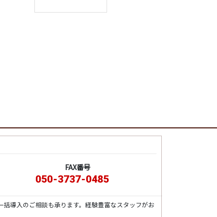
FAX番号
050-3737-0485
一括導入のご相談も承ります。経験豊富なスタッフがお